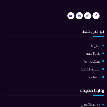
تواصل معنا
اتصل بنا
Payit حلقة
مكافآت Payit
الأسئلة الشائعة
المساعدة
روابط مفيدة
خدمات الأعمال