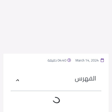
March 14, 2024
04:40 دقيقة
الفهرس