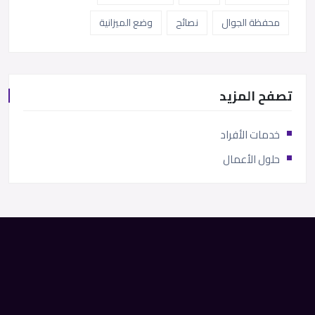
محفظة الجوال
نصائح
وضع الميزانية
تصفح المزيد
خدمات الأفراد
حلول الأعمال