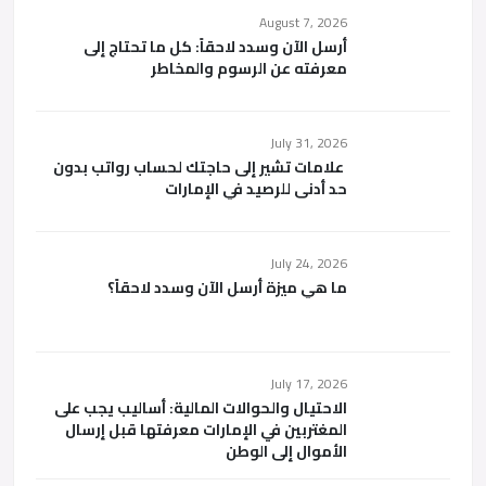
August 7, 2026
أرسل الآن وسدد لاحقاً: كل ما تحتاج إلى
معرفته عن الرسوم والمخاطر
July 31, 2026
علامات تشير إلى حاجتك لحساب رواتب بدون
حد أدنى للرصيد في الإمارات
July 24, 2026
ما هي ميزة أرسل الآن وسدد لاحقاً؟
July 17, 2026
الاحتيال والحوالات المالية: أساليب يجب على
المغتربين في الإمارات معرفتها قبل إرسال
الأموال إلى الوطن