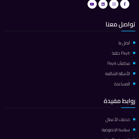
تواصل معنا
اتصل بنا
Payit حلقة
مكافآت Payit
الأسئلة الشائعة
المساعدة
روابط مفيدة
خدمات الأعمال
سياسة الخصوصية