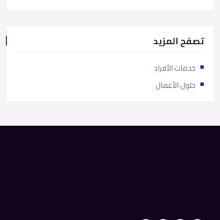
تصفح المزيد
خدمات الأفراد
حلول الأعمال