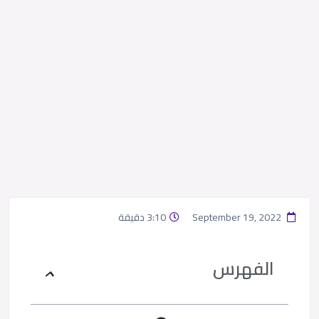
September 19, 2022
3:10 دقيقة
الفهرس