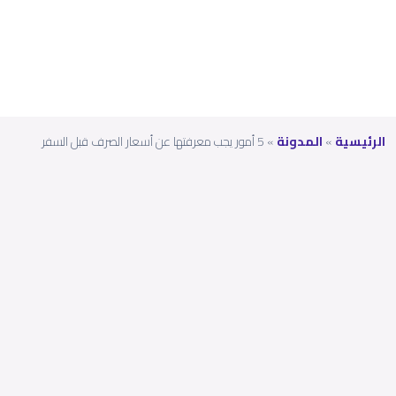
السفر
الرئيسية
»
المدونة
»
5 أمور يجب معرفتها عن أسعار الصرف قبل السفر