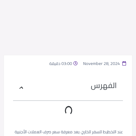
November 28, 2024
03:00 دقيقة
الفهرس
عند التخطيط للسفر للخارج، يعد معرفة سعر صرف العملات الأجنبية