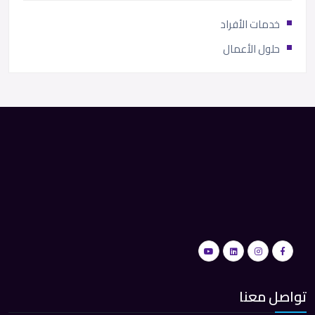
خدمات الأفراد
حلول الأعمال
تواصل معنا