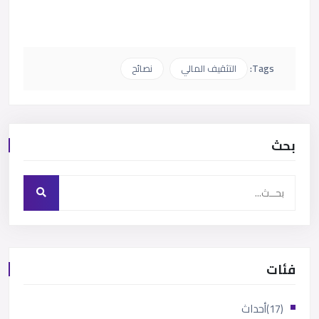
Tags:
التثقيف المالي
نصائح
بحث
فئات
(17)
أحداث