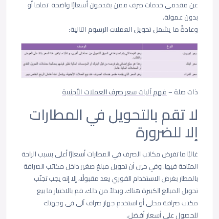
عن مقدمي خدمات صرف ممن يقدمون أسعارًا واضحة تماما أو
بدون عمولة.
وعادةً ما يشمل تحويل العملات الرسوم التالية:
ذات صلة –
فهم آليات سعر صرف العملات الأجنبية
لا تقم بالتحويل في المطارات
إلا للضرورة
غالبًا ما تفرض مكاتب الصرف في المطارات أسعارًا أعلى بسبب الراحة
المتاحة فيها. وفي حين أن تحويل مبلغ صغير داخل مكاتب الصرافة
بالمطار بغرض الاستخدام الفوري يعد مقبولًا، إلا إنه يجب تجنّب
تحويل المبالغ الكبيرة هناك. وبدلاً من ذلك، قم بالاختيار ما بيع
مكتب صرافة محلي أو استخدم جهاز صراف آلي في وجهتك
للحصول على أسعار أفضل.