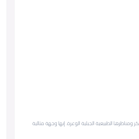
 ومناظرها الطبيعية الجبلية الوعرة. إنها وجهة مثالية