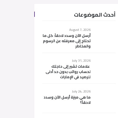
أحدث الموضوعات
August 7, 2026
أرسل الآن وسدد لاحقاً: كل ما
تحتاج إلى معرفته عن الرسوم
والمخاطر
July 31, 2026
علامات تشير إلى حاجتك
لحساب رواتب بدون حد أدنى
للرصيد في الإمارات
July 24, 2026
ما هي ميزة أرسل الآن وسدد
لاحقاً؟