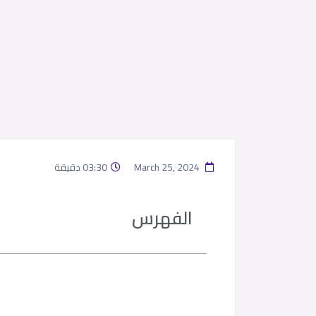
March 25, 2024
03:30 دقيقة
الفهرس