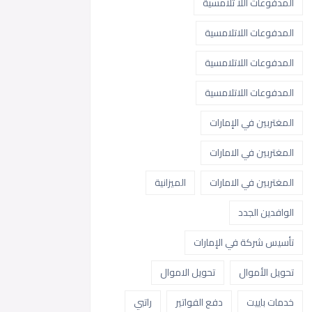
المدفوعات اللا تلامسية
المدفوعات اللاتلامسية
المدفوعات اللاتلامسية
المدفوعات اللاتلامسية
المغتربين في الإمارات
المغتربين في الامارات
المغتربين في الامارات
الميزانية
الوافدين الجدد
تأسيس شركة في الإمارات
تحويل الأموال
تحويل الاموال
خدمات باييت
دفع الفواتير
راتبي