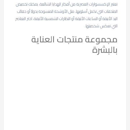
تعتبر الإكسسوارات العصرية من أفكار الهدايا الشائعة، يمكنك تخصيص
الملحقات التي تكمل أسلوبها، مثل الأوشحة المنسوجة يدويًا أو حقائب
اليد الأنيقة أو الساعات الأنيقة أو النظارات الشمسية الأنيقة، اختر العناصر
التي تعكس شخصيتها.
مجموعة منتجات العناية
بالبشرة