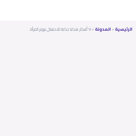
الرئيسية
»
المدونة
»
9 أفكار هدايا جذابة للاحتفال بيوم المرأة