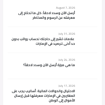
August 7, 2026
أرسل الآن وسدد لاحقاً: كل ما تحتاج إلى
معرفته عن الرسوم والمخاطر
July 31, 2026
علامات تشير إلى حاجتك لحساب رواتب بدون
حد أدنى للرصيد في الإمارات
July 24, 2026
ما هي ميزة أرسل الآن وسدد لاحقاً؟
July 17, 2026
الاحتيال والحوالات المالية: أساليب يجب على
المغتربين في الإمارات معرفتها قبل إرسال
الأموال إلى الوطن