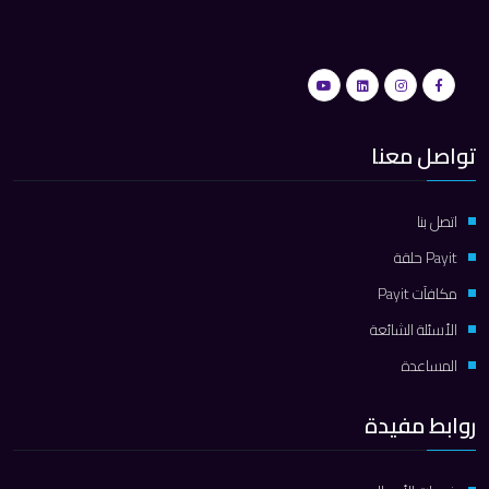
تواصل معنا
اتصل بنا
Payit حلقة
مكافآت Payit
الأسئلة الشائعة
المساعدة
روابط مفيدة