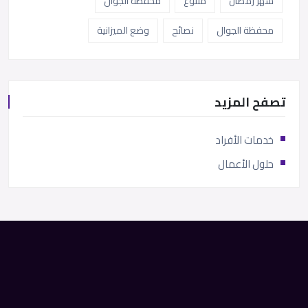
شهر رمضان
متنوع
محفظة الجوال
محفظة الجوال
نصائح
وضع الميزانية
تصفح المزيد
خدمات الأفراد
حلول الأعمال