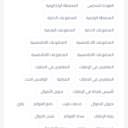
العودة للمدارس
المحفظة الإلكترونية
المحفظة الرقمية
المدفوعات الذكية
المدفوعات الذكية
المدفوعات الرقمية
المدفوعات اللا تلامسية
المدفوعات اللاتلامسية
المدفوعات اللاتلامسية
المدفوعات اللاتلامسية
المغتربين في الإمارات
المغتربين في الامارات
المغتربين في الامارات
الميزانية
الوافدين الجدد
تأسيس شركة في الإمارات
تحويل الأموال
تحويل الاموال
خدمات باييت
دفع الفواتير
راتبي
زيارة الإمارات
سداد الفواتير
شحن الجوال