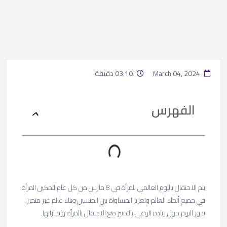
March 04, 2024
03:10 دقيقة
الفهرس
يتم الاحتفال باليوم العالمي للمرأة في 8 مارس من كل عام لتمكين المرأة
في جميع أنحاء العالم وتعزيز المساواة بين الجنسين وبناء عالم غير متحيز،
يدور اليوم حول زيادة الوعي بالتمييز مع الاحتفال بالمرأة وإنجازاتها.