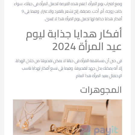
ومع اقتراب يوم المرأة، اغتنم هذه الفرصة لتجعل المرأة في حياتك، سواء
كانت زوجة، أم، أخت، صديقة، إلخ تشعر بالتفرد والاعتزاز، وفيما يلي 9
أفكار هدايا جذابة لها لجعل يوم المرأة هذا لا يُنسى.
أفكار هدايا جذابة ليوم
عيد المرأة 2024
في حين أن مساهمة المرأة في حياتنا لا يمكن تقديرها من خلال الهدايا،
إلا أنه يمكنك بذل جهد لتقديرها، وفيما يلي تسع أفكار لهدايا تناسب
الإحتفال بعيد المرأة هذا العام.
المجوهرات