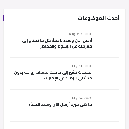
أحدث الموضوعات
August 7, 2026
أرسل الآن وسدد لاحقاً: كل ما تحتاج إلى
معرفته عن الرسوم والمخاطر
July 31, 2026
علامات تشير إلى حاجتك لحساب رواتب بدون
حد أدنى للرصيد في الإمارات
July 24, 2026
ما هي ميزة أرسل الآن وسدد لاحقاً؟