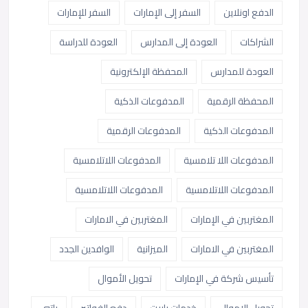
الدفع اونلاين
السفر إلى الإمارات
السفر للإمارات
الشراكات
العودة إلى المدارس
العودة للدراسة
العودة للمدارس
المحفظة الإلكترونية
المحفظة الرقمية
المدفوعات الذكية
المدفوعات الذكية
المدفوعات الرقمية
المدفوعات اللا تلامسية
المدفوعات اللاتلامسية
المدفوعات اللاتلامسية
المدفوعات اللاتلامسية
المغتربين في الإمارات
المغتربين في الامارات
المغتربين في الامارات
الميزانية
الوافدين الجدد
تأسيس شركة في الإمارات
تحويل الأموال