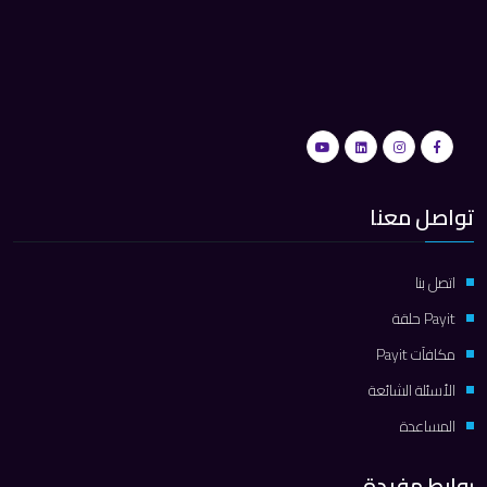
تواصل معنا
اتصل بنا
Payit حلقة
مكافآت Payit
الأسئلة الشائعة
المساعدة
روابط مفيدة