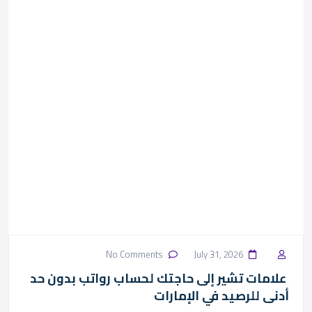
No Comments
July 31, 2026
علامات تشير إلى حاجتك لحساب رواتب بدون حد
أدنى للرصيد في الإمارات