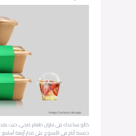
كالو يساعدك في تناول طعام صحي، حيث يقدم 
خمسة أيام في الأسبوع على مدار أربعة أسابيع.