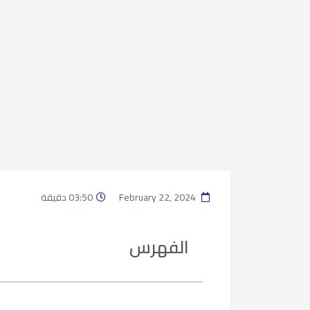
February 22, 2024
03:50 دقيقة
الفهرس