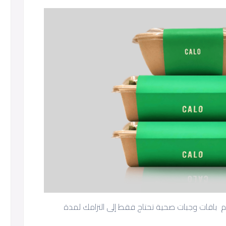
باقات وجبات صحية تحتاج فقط إلى التزامك لمدة