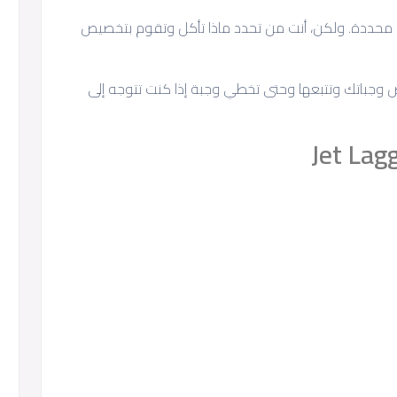
ئمة محددة. ولكن، أنت من تحدد ماذا تأكل وتقوم بتخصيص
 وجباتك وتتبعها وحتى تخطي وجبة إذا كنت تتوجه إلى