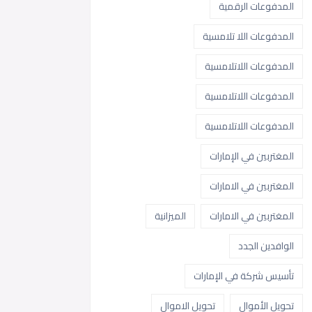
المدفوعات الرقمية
المدفوعات اللا تلامسية
المدفوعات اللاتلامسية
المدفوعات اللاتلامسية
المدفوعات اللاتلامسية
المغتربين في الإمارات
المغتربين في الامارات
المغتربين في الامارات
الميزانية
الوافدين الجدد
تأسيس شركة في الإمارات
تحويل الأموال
تحويل الاموال