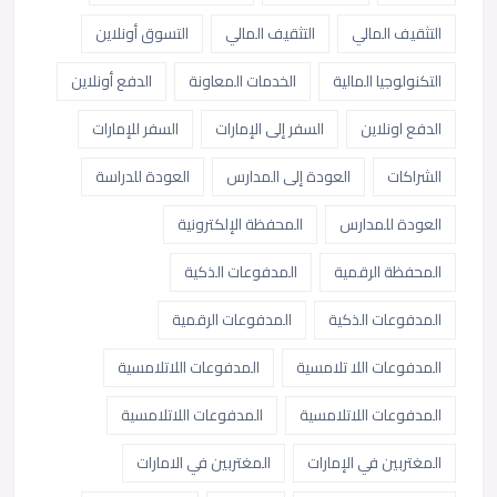
التثقيف المالي
التثقيف المالي
التسوق أونلاين
التكنولوجيا المالية
الخدمات المعاونة
الدفع أونلاين
الدفع اونلاين
السفر إلى الإمارات
السفر للإمارات
الشراكات
العودة إلى المدارس
العودة للدراسة
العودة للمدارس
المحفظة الإلكترونية
المحفظة الرقمية
المدفوعات الذكية
المدفوعات الذكية
المدفوعات الرقمية
المدفوعات اللا تلامسية
المدفوعات اللاتلامسية
المدفوعات اللاتلامسية
المدفوعات اللاتلامسية
المغتربين في الإمارات
المغتربين في الامارات