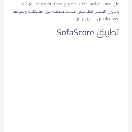
على تحديث بآخر المستجدات الخاصة بها وكذلك يمكنك اختيار فريقك
والدوري المفضل لديك لتلقي تحديثات منتظمة حول التشكيلات والمواعيد
ومعلومات عن اللاعبين والمزيد.
تطبيق
SofaScore