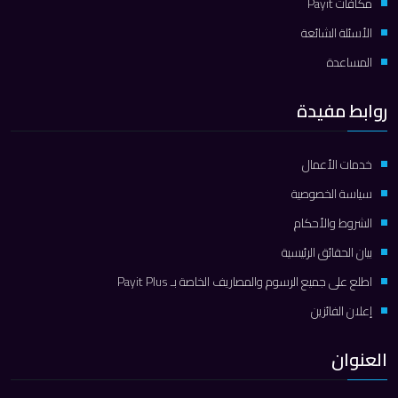
مكافآت Payit
الأسئلة الشائعة
المساعدة
روابط مفيدة
خدمات الأعمال
سياسة الخصوصية
الشروط والأحكام
بيان الحقائق الرئيسية
اطلع على جميع الرسوم والمصاريف الخاصة بـ Payit Plus
إعلان الفائزين
العنوان