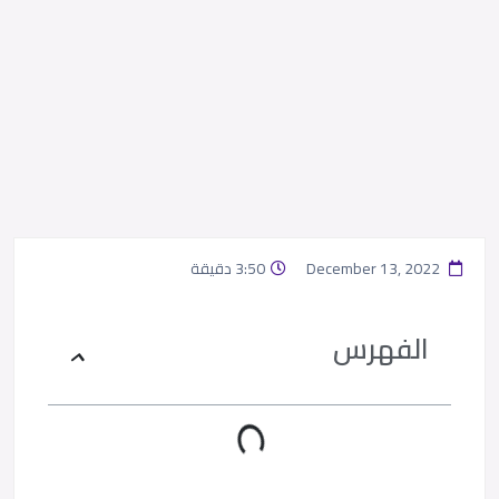
December 13, 2022
3:50 دقيقة
الفهرس