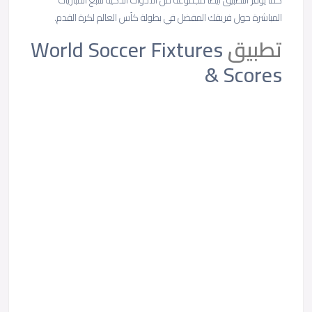
كما يوفر التطبيق أيضًا مجموعة من الأدوات الذكية لتتبع المباريات
المباشرة حول فريقك المفضل في بطولة كأس العالم لكرة القدم.
تطبيق
World Soccer Fixtures
& Scores