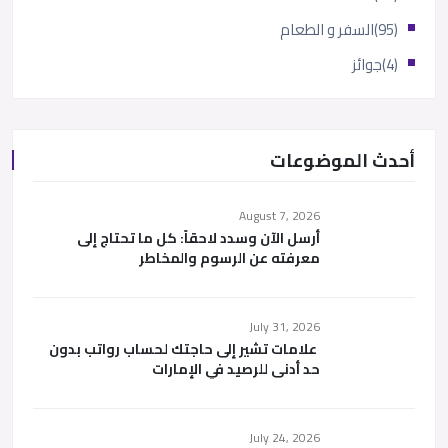
(95)
السفر و الطعام
(4)
جوائز
أحدث الموضوعات
August 7, 2026
أرسل الآن وسدد لاحقاً: كل ما تحتاج إلى
معرفته عن الرسوم والمخاطر
July 31, 2026
علامات تشير إلى حاجتك لحساب رواتب بدون
حد أدنى للرصيد في الإمارات
July 24, 2026