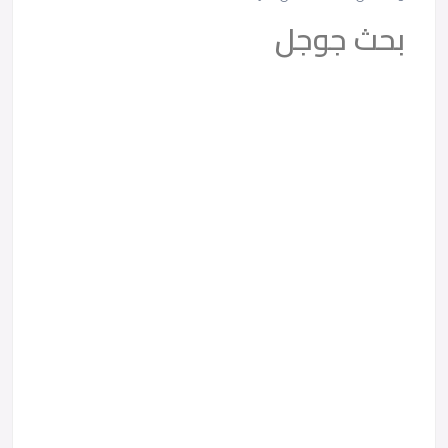
بحث جوجل