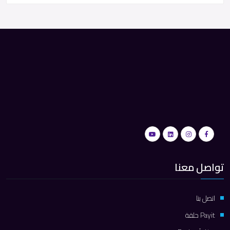
تواصل معنا
اتصل بنا
Payit حلقة