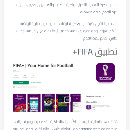
لمباريات كرة القدم و الأخبار الرياضية خاصة لأولئك الذين يتابعون مباريات
كرة القدم بصفة مستمرة.
لذا، دعونا نلقي نظرة على بعض تطبيقات المباريات والإخبارية الرياضية
الأكثر شيوعا وموثوقية بين المستخدمين لإطلاعك على آخر مستجدات
كأس العالم لكرة القدم.
تطبيق
FIFA
+
FIFA + هو التطبيق الرسمي لكأس العالم لكرة القدم حيث يوفر تحديثات
منتظمة وواضحة وموثوقة حول بطولة كأس العالم لكرة القدم كما يتيح