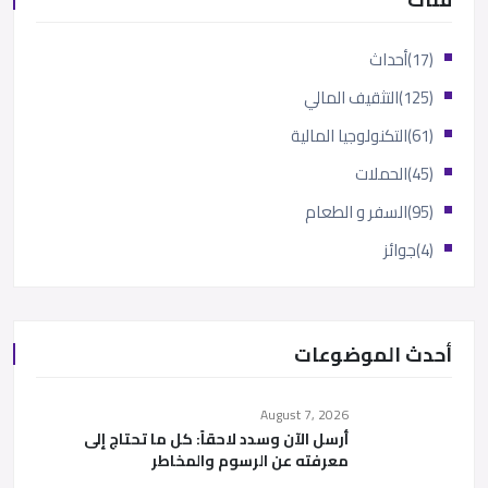
(17)
أحداث
(125)
التثقيف المالي
(61)
التكنولوجيا المالية
(45)
الحملات
(95)
السفر و الطعام
(4)
جوائز
أحدث الموضوعات
August 7, 2026
أرسل الآن وسدد لاحقاً: كل ما تحتاج إلى
معرفته عن الرسوم والمخاطر