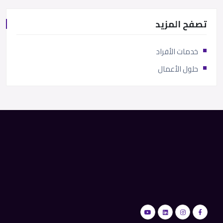
تصفح المزيد
خدمات الأفراد
حلول الأعمال