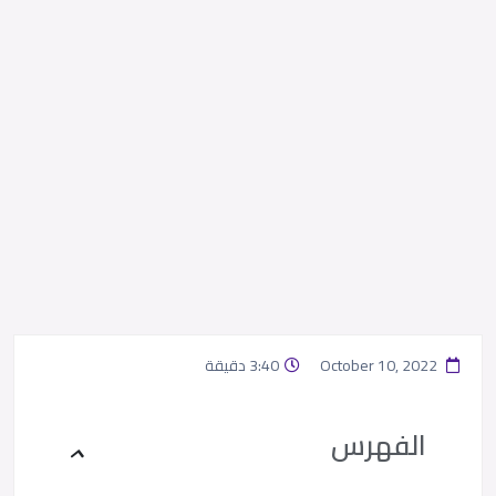
October 10, 2022
3:40 دقيقة
الفهرس