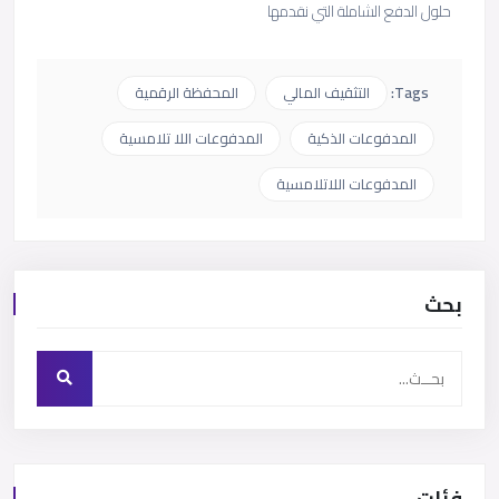
حلول الدفع الشاملة التي نقدمها
Tags:
التثقيف المالي
المحفظة الرقمية
المدفوعات الذكية
المدفوعات اللا تلامسية
المدفوعات اللاتلامسية
بحث
فئات