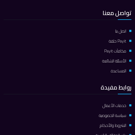
تواصل معنا
اتصل بنا
Payit حلقة
مكافآت Payit
الأسئلة الشائعة
المساعدة
روابط مفيدة
خدمات الأعمال
سياسة الخصوصية
الشروط والأحكام