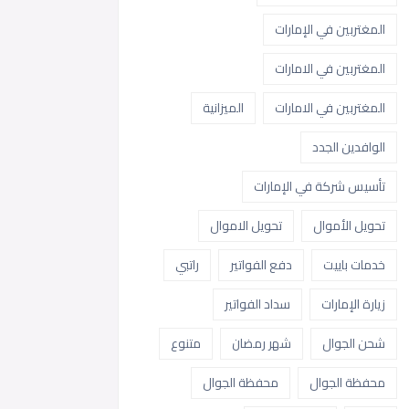
المغتربين في الإمارات
المغتربين في الامارات
المغتربين في الامارات
الميزانية
الوافدين الجدد
تأسيس شركة في الإمارات
تحويل الأموال
تحويل الاموال
خدمات باييت
دفع الفواتير
راتبي
زيارة الإمارات
سداد الفواتير
شحن الجوال
شهر رمضان
متنوع
محفظة الجوال
محفظة الجوال