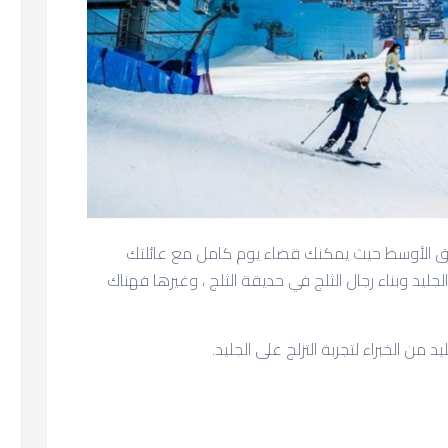
رق الأوسط حيث يمكنك قضاء يوم كامل مع عائلتك
ليد وبناء رجال الثلج في حديقة الثلج ، وغيرها فهناك
من الخبراء لتجربة التزلج على الجليد.