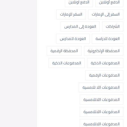
الدفع أونلاين
الدفع اونلاين
السفر إلى الإمارات
السفر للإمارات
الشراكات
العودة إلى المدارس
العودة للدراسة
العودة للمدارس
المحفظة الإلكترونية
المحفظة الرقمية
المدفوعات الذكية
المدفوعات الذكية
المدفوعات الرقمية
المدفوعات اللا تلامسية
المدفوعات اللاتلامسية
المدفوعات اللاتلامسية
المدفوعات اللاتلامسية