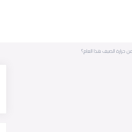
 حرارة الصيف هذا العام؟