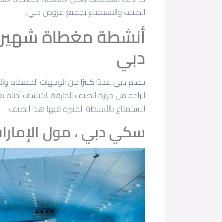
الصيف والاستمتاع بجميع عروض دبي.
أنشطة مغطاة شهيرة
دبي
تقدم دبي عددًا كبيرًا من الوجهات المغطاة و
الراحة من حرارة الصيف الحارقة. اكتشف أدناه ب
الاستمتاع بالأنشطة المثيرة فيها هذا الصيف.
سكي دبي ، مول الإمارا