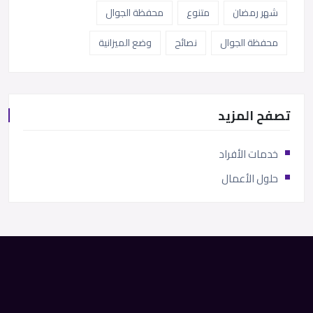
شهر رمضان
متنوع
محفظة الجوال
محفظة الجوال
نصائح
وضع الميزانية
تصفح المزيد
خدمات الأفراد
حلول الأعمال