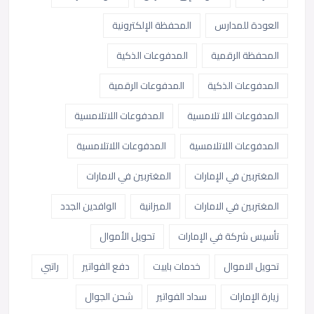
العودة للمدارس
المحفظة الإلكترونية
المحفظة الرقمية
المدفوعات الذكية
المدفوعات الذكية
المدفوعات الرقمية
المدفوعات اللا تلامسية
المدفوعات اللاتلامسية
المدفوعات اللاتلامسية
المدفوعات اللاتلامسية
المغتربين في الإمارات
المغتربين في الامارات
المغتربين في الامارات
الميزانية
الوافدين الجدد
تأسيس شركة في الإمارات
تحويل الأموال
تحويل الاموال
خدمات باييت
دفع الفواتير
راتبي
زيارة الإمارات
سداد الفواتير
شحن الجوال