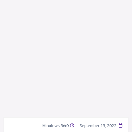
3:40 Minutews
September 13, 2022