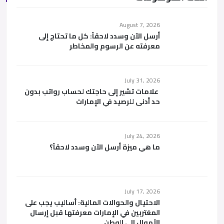
August 7, 2026
أرسل الآن وسدد لاحقاً: كل ما تحتاج إلى
معرفته عن الرسوم والمخاطر
July 31, 2026
علامات تشير إلى حاجتك لحساب رواتب بدون
حد أدنى للرصيد في الإمارات
July 24, 2026
ما هي ميزة أرسل الآن وسدد لاحقاً؟
July 17, 2026
الاحتيال والحوالات المالية: أساليب يجب على
المغتربين في الإمارات معرفتها قبل إرسال
الأموال إلى الوطن