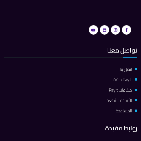
تواصل معنا
اتصل بنا
Payit حلقة
مكافآت Payit
الأسئلة الشائعة
المساعدة
روابط مفيدة