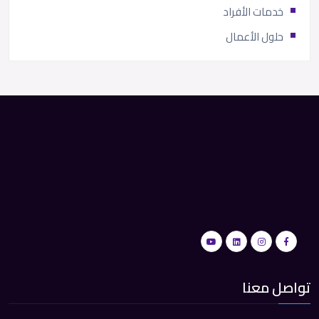
خدمات الأفراد
حلول الأعمال
تواصل معنا