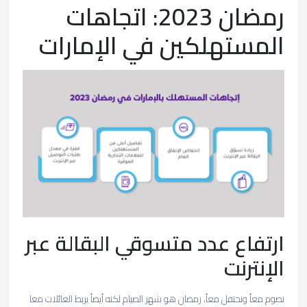
رمضان 2023: اتجاهات
المستهلكين في الإمارات
ارتفاع عدد متسوقي البقالة عبر
الإنترنت
نصوم معاً ونحتفل معاً، رمضان هو شهر الصيام لكنه أيضاً يربط العائلات معا