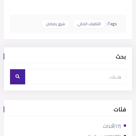
Tags:
التثقيف المالي
شهر رمضان
بحث
فئات
(17)
أحداث