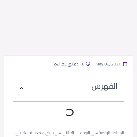
May 08, 2021
10 دقائق للقراءة
الفهرس
المحافظ الرقمية هى التوجه السائد الآن. هل سبق ووجدت نفسك في