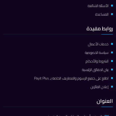
الأسئلة الشائعة
المساعدة
روابط مفيدة
خدمات الأعمال
سياسة الخصوصية
الشروط والأحكام
بيان الحقائق الرئيسية
اطلع على جميع الرسوم والمصاريف الخاصة بـ Payit Plus
إعلان الفائزين
العنوان