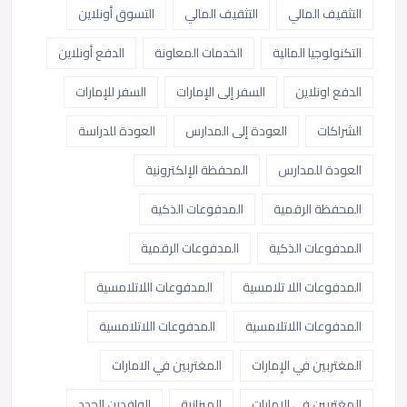
التثقيف المالي
التثقيف المالي
التسوق أونلاين
التكنولوجيا المالية
الخدمات المعاونة
الدفع أونلاين
الدفع اونلاين
السفر إلى الإمارات
السفر للإمارات
الشراكات
العودة إلى المدارس
العودة للدراسة
العودة للمدارس
المحفظة الإلكترونية
المحفظة الرقمية
المدفوعات الذكية
المدفوعات الذكية
المدفوعات الرقمية
المدفوعات اللا تلامسية
المدفوعات اللاتلامسية
المدفوعات اللاتلامسية
المدفوعات اللاتلامسية
المغتربين في الإمارات
المغتربين في الامارات
المغتربين في الامارات
الميزانية
الوافدين الجدد