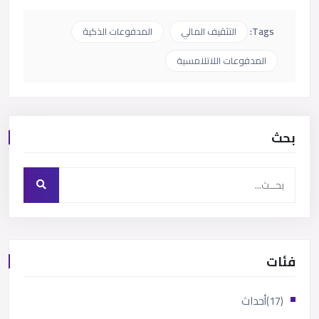
Tags:
التثقيف المالي
المدفوعات الذكية
المدفوعات اللاتلامسية
بحث
فئات
(17)
أحداث