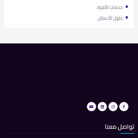
خدمات الأفراد
حلول الأعمال
تواصل معنا