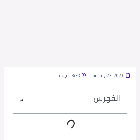
January 23, 2023
3:30 دقيقة
الفهرس