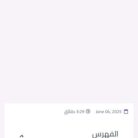
June 04, 2025
3:29 دقائق
الفهرس