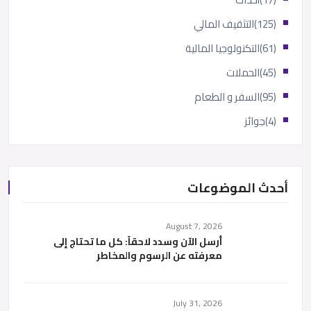
(125)
التثقيف المالي
(61)
التكنولوجيا المالية
(45)
الحملات
(95)
السفر و الطعام
(4)
جوائز
أحدث الموضوعات
August 7, 2026
أرسل الآن وسدد لاحقاً: كل ما تحتاج إلى
معرفته عن الرسوم والمخاطر
July 31, 2026