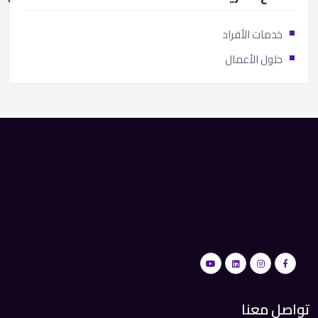
خدمات الأفراد
حلول الأعمال
تواصل معنا