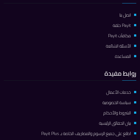
اتصل بنا
Payit حلقة
مكافآت Payit
الأسئلة الشائعة
المساعدة
روابط مفيدة
خدمات الأعمال
سياسة الخصوصية
الشروط والأحكام
بيان الحقائق الرئيسية
اطلع على جميع الرسوم والمصاريف الخاصة بـ Payit Plus