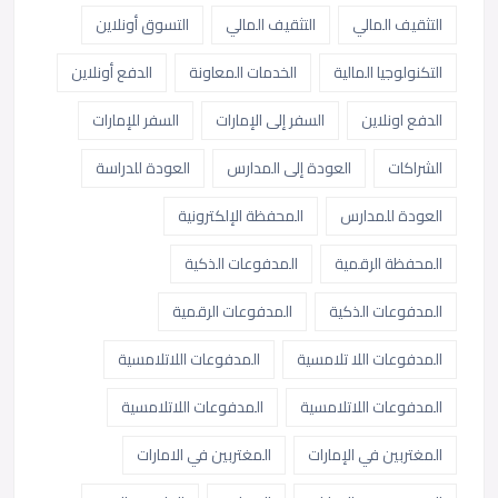
التثقيف المالي
التثقيف المالي
التسوق أونلاين
التكنولوجيا المالية
الخدمات المعاونة
الدفع أونلاين
الدفع اونلاين
السفر إلى الإمارات
السفر للإمارات
الشراكات
العودة إلى المدارس
العودة للدراسة
العودة للمدارس
المحفظة الإلكترونية
المحفظة الرقمية
المدفوعات الذكية
المدفوعات الذكية
المدفوعات الرقمية
المدفوعات اللا تلامسية
المدفوعات اللاتلامسية
المدفوعات اللاتلامسية
المدفوعات اللاتلامسية
المغتربين في الإمارات
المغتربين في الامارات