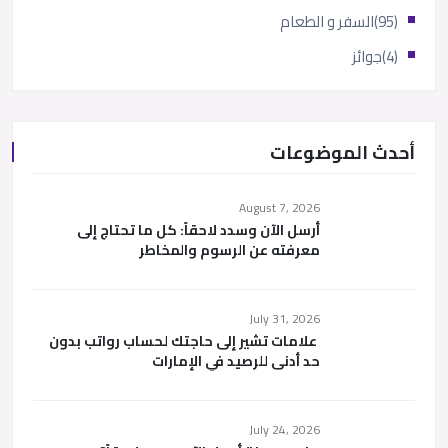
(95)
السفر و الطعام
(4)
جوائز
أحدث الموضوعات
August 7, 2026
أرسل الآن وسدد لاحقاً: كل ما تحتاج إلى
معرفته عن الرسوم والمخاطر
July 31, 2026
علامات تشير إلى حاجتك لحساب رواتب بدون
حد أدنى للرصيد في الإمارات
July 24, 2026