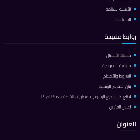
الأسئلة الشائعة
المساعدة
روابط مفيدة
خدمات الأعمال
سياسة الخصوصية
الشروط والأحكام
بيان الحقائق الرئيسية
اطلع على جميع الرسوم والمصاريف الخاصة بـ Payit Plus
إعلان الفائزين
العنوان