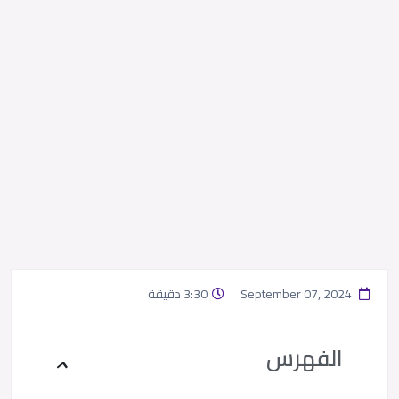
September 07, 2024
3:30 دقيقة
الفهرس