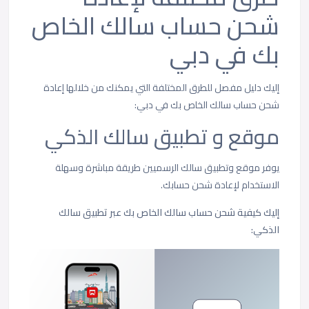
شحن حساب سالك الخاص
بك في دبي
إليك دليل مفصل للطرق المختلفة التي يمكنك من خلالها إعادة
شحن حساب سالك الخاص بك في دبي:
موقع و تطبيق سالك الذكي
يوفر موقع وتطبيق سالك الرسميين طريقة مباشرة وسهلة
الاستخدام لإعادة شحن حسابك.
إليك كيفية شحن حساب سالك الخاص بك عبر تطبيق سالك
الذكي: