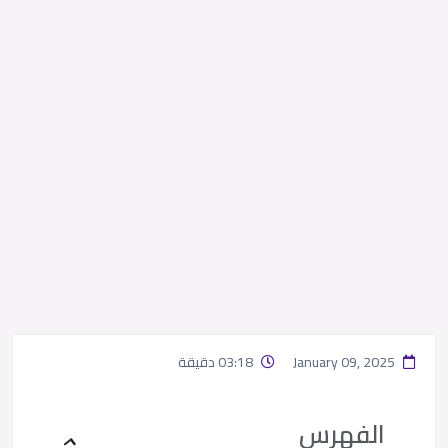
January 09, 2025
03:18 دقيقة
الفهرس