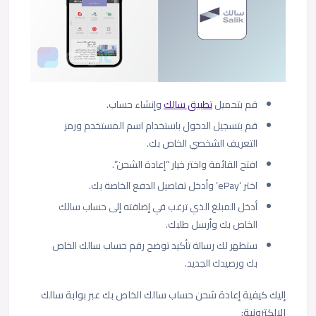
قم بتحميل
تطبيق سالك
وإنشاء حساب.
قم بتسجيل الدخول باستخدام اسم المستخدم ورمز
التعريف الشخصي الخاص بك.
افتح القائمة واختر خيار “إعادة الشحن”.
اختر
‘ePay’
وأدخل تفاصيل الدفع الخاصة بك.
أدخل المبلغ الذي ترغب في إضافته إلى حساب سالك
الخاص بك وأرسل طلبك.
ستظهر لك رسالة تأكيد توضح رقم حساب سالك الخاص
بك ورصيدك الجديد.
إليك كيفية إعادة شحن حساب سالك الخاص بك عبر بوابة سالك
الإلكترونية: