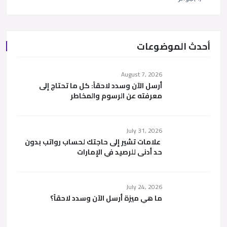
أحدث الموضوعات
August 7, 2026
أرسل الآن وسدد لاحقاً: كل ما تحتاج إلى
معرفته عن الرسوم والمخاطر
July 31, 2026
علامات تشير إلى حاجتك لحساب رواتب بدون
حد أدنى للرصيد في الإمارات
July 24, 2026
ما هي ميزة أرسل الآن وسدد لاحقاً؟