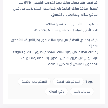
يتم توفير رقم حساب سالك ورمز التعريف الشخصي (PIN) عند
تسجيل بطاقة سالك الخاصة بك، كما يمكن استعادتهما من خلال
موقع سالك الإلكتروني أو التطبيق.
ما هو الحد الأدنى لإعادة شحن سالك؟
الحد الأدنى لمبلغ إعادة شحن سالك هو
50 درهم
.
كيف يمكنني التحقق من رصيد سالك بدون رمز التعريف الشخصي
(PIN)؟
يمكنك التحقق من رصيد سالك باستخدام تطبيق سالك أو الموقع
الإلكتروني عن طريق تسجيل الدخول باستخدام رقم الهاتف
المحمول المسجل أو تفاصيل البطاقة.
Tags:
المدفوعات الذكية
المدفوعات الرقمية
خدمات باييت
دفع الفواتير