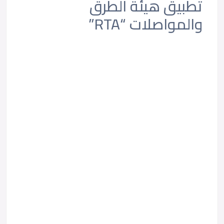
تطبيق هيئة الطرق
والمواصلات “RTA”