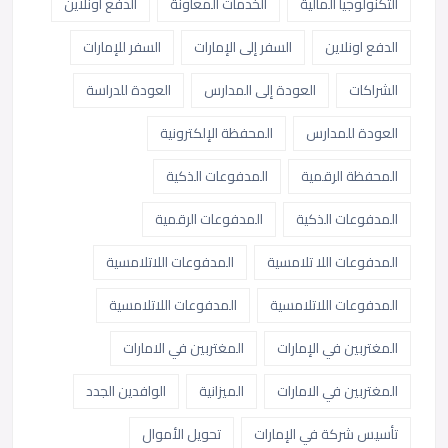
التكنولوجيا المالية
الخدمات المعاونة
الدفع أونلاين
الدفع اونلاين
السفر إلى الإمارات
السفر للإمارات
الشراكات
العودة إلى المدارس
العودة للدراسة
العودة للمدارس
المحفظة الإلكترونية
المحفظة الرقمية
المدفوعات الذكية
المدفوعات الذكية
المدفوعات الرقمية
المدفوعات اللا تلامسية
المدفوعات اللاتلامسية
المدفوعات اللاتلامسية
المدفوعات اللاتلامسية
المغتربين في الإمارات
المغتربين في الامارات
المغتربين في الامارات
الميزانية
الوافدين الجدد
تأسيس شركة في الإمارات
تحويل الأموال