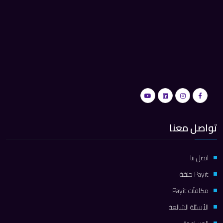
تواصل معنا
اتصل بنا
Payit حلقة
مكافآت Payit
الأسئلة الشائعة