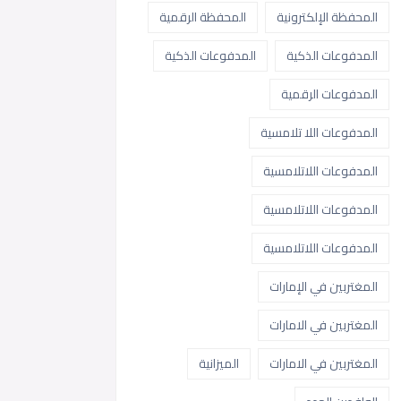
المحفظة الإلكترونية
المحفظة الرقمية
المدفوعات الذكية
المدفوعات الذكية
المدفوعات الرقمية
المدفوعات اللا تلامسية
المدفوعات اللاتلامسية
المدفوعات اللاتلامسية
المدفوعات اللاتلامسية
المغتربين في الإمارات
المغتربين في الامارات
المغتربين في الامارات
الميزانية