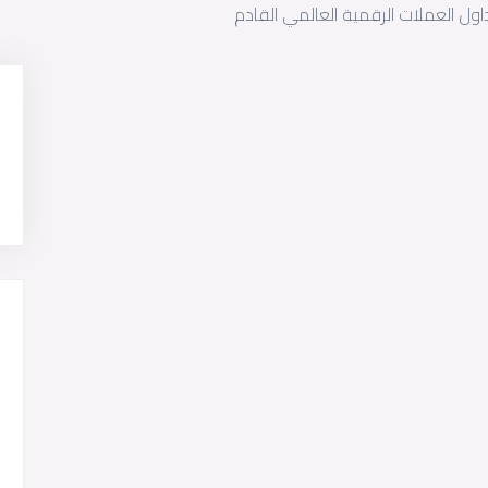
اول العملات الرقمية العالمي القادم