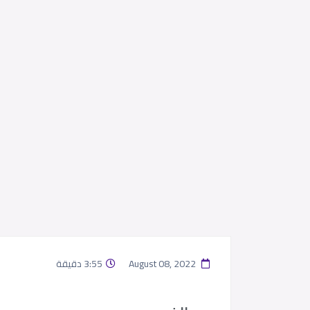
August 08, 2022
3:55 دقيقة