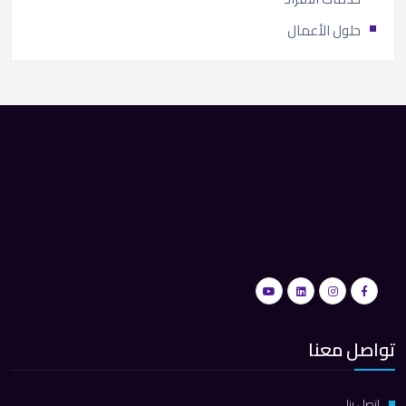
حلول الأعمال
تواصل معنا
اتصل بنا