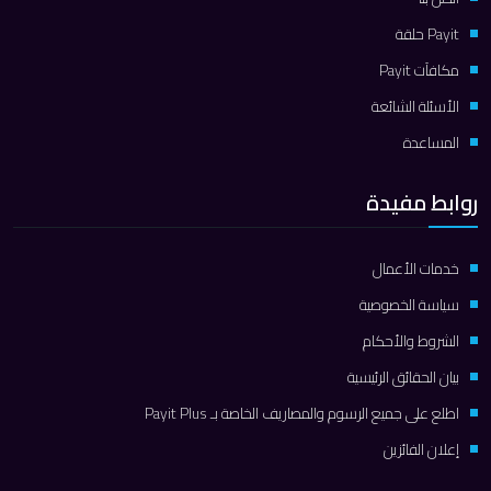
Payit حلقة
مكافآت Payit
الأسئلة الشائعة
المساعدة
روابط مفيدة
خدمات الأعمال
سياسة الخصوصية
الشروط والأحكام
بيان الحقائق الرئيسية
اطلع على جميع الرسوم والمصاريف الخاصة بـ Payit Plus
إعلان الفائزين