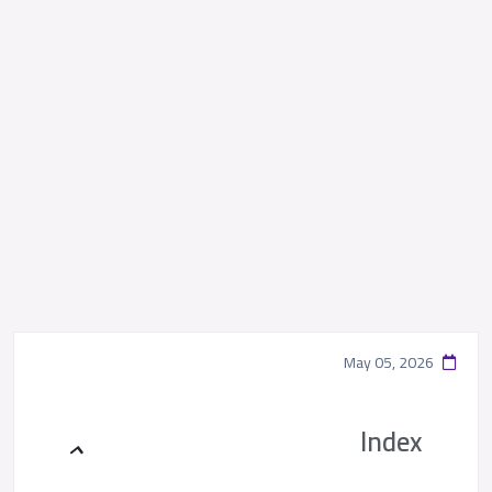
May 05, 2026
Index