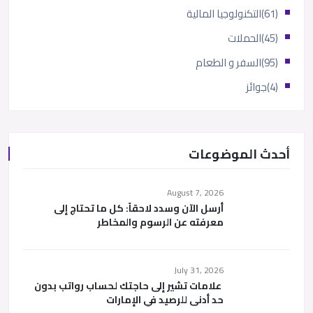
(61)
التكنولوجيا المالية
(45)
الحملات
(95)
السفر و الطعام
(4)
جوائز
أحدث الموضوعات
August 7, 2026
أرسل الآن وسدد لاحقاً: كل ما تحتاج إلى
معرفته عن الرسوم والمخاطر
July 31, 2026
علامات تشير إلى حاجتك لحساب رواتب بدون
حد أدنى للرصيد في الإمارات