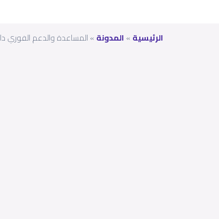
الرئيسية
»
المدونة
»
المساعدة والدعم الفوري داخل ت