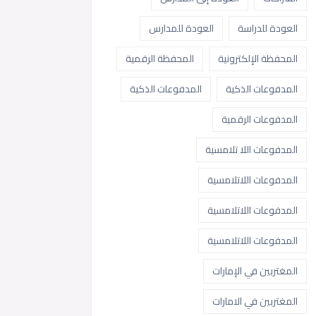
العودة للدراسة
العودة للمدارس
المحفظة الإلكترونية
المحفظة الرقمية
المدفوعات الذكية
المدفوعات الذكية
المدفوعات الرقمية
المدفوعات اللا تلامسية
المدفوعات اللاتلامسية
المدفوعات اللاتلامسية
المدفوعات اللاتلامسية
المغتربين في الإمارات
المغتربين في الامارات