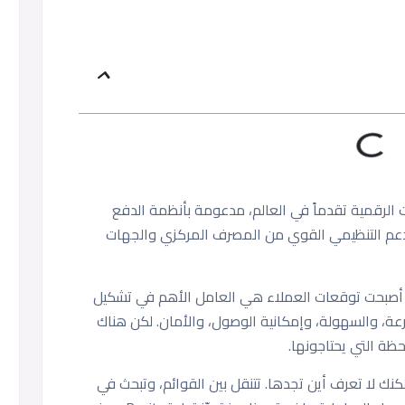
ت الرقمية تقدماً في العالم، مدعومة بأنظمة الدفع
الدعم التنظيمي القوي من المصرف المركزي والجهات
، أصبحت توقعات العملاء هي العامل الأهم في تشكيل
عة، والسهولة، وإمكانية الوصول، والأمان. لكن هناك
ظة التي يحتاجونها.
لكنك لا تعرف أين تجدها. تتنقل بين القوائم، وتبحث في