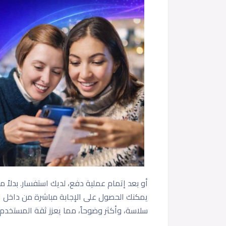
أو بعد إتمام عملية دفع، لديك استفسار. بدلاً من
يمكنك الحصول على الإجابة مباشرة من داخل الت
سلاسة، وأكثر وضوحاً، مما يعزز ثقة المستخدم.