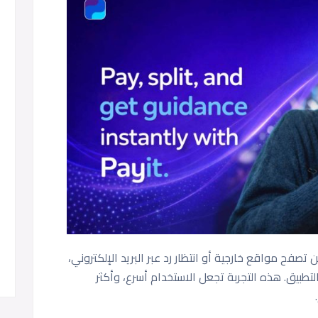
 تصفح مواقع خارجية أو انتظار رد عبر البريد الإلكتروني،
طبيق. هذه التجربة تجعل الاستخدام أسرع، وأكثر