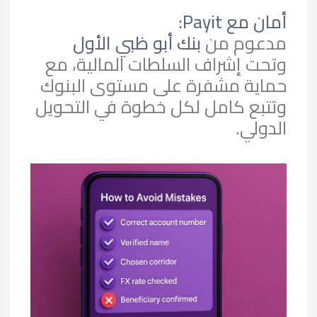
أمان مع Payit:
مدعوم من
بنك أبو ظبي الأول
وتحت إشراف السلطات المالية، مع
حماية مشفرة على مستوى البنوك
وتتبع كامل لكل خطوة في التحويل
الدولي.