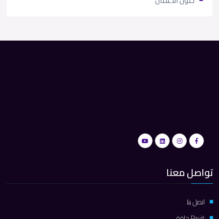
حلول الأعمال
تواصل معنا
اتصل بنا
Payit حلقة