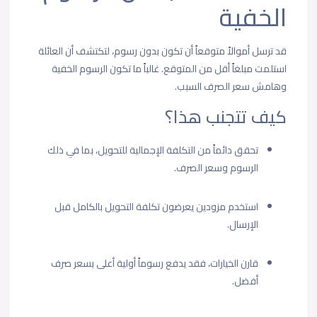
الخفية
قد ترسل أموالاً متوقعاً أن تكون بدون رسوم، لتكتشف أن العائلة
استلمت مبلغاً أقل من المتوقع. غالباً ما تكون الرسوم الخفية
وهامش سعر الصرف السبب.
كيف تتجنب هذا؟
تحقق دائماً من التكلفة الإجمالية للتحويل، بما في ذلك
الرسوم وسعر الصرف.
استخدم مزودين يعرضون تكلفة التحويل بالكامل قبل
الإرسال.
قارن الخيارات، فقد يدفع رسوماً أولية أعلى بسعر صرف
أفضل.