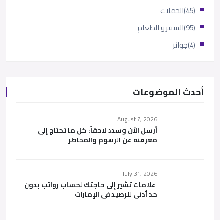
(45)
الحملات
(95)
السفر و الطعام
(4)
جوائز
أحدث الموضوعات
August 7, 2026
أرسل الآن وسدد لاحقاً: كل ما تحتاج إلى
معرفته عن الرسوم والمخاطر
July 31, 2026
علامات تشير إلى حاجتك لحساب رواتب بدون
حد أدنى للرصيد في الإمارات