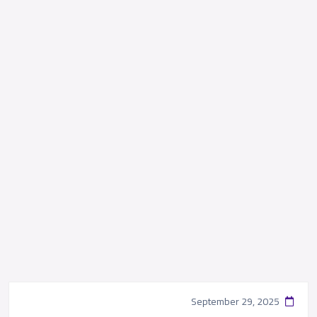
September 29, 2025