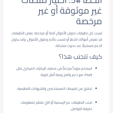
غير موثوقة أو غير
مرخصة
ليست كل تطبيقات تحويل الأموال آمنة أو مرخصة. بعض التطبيقات
قد تعرض أموالك للخطر أو تتسبب بتأخير وصول الأموال، وقد يكون
الدعم مستحيلاً عند حدوث مشكلة.
كيف تتجنب هذا؟
استخدم مزوداً مرخصاً من مصرف الإمارات المركزي مثل
Payit، مع دعم واضح وبنية أمان قوية.
تحقق من تقييمات المستخدمين والشهادات التنظيمية.
تجنب التطبيقات غير الرسمية أو التي تفتقر لمعلومات
دقيقة للتواصل.