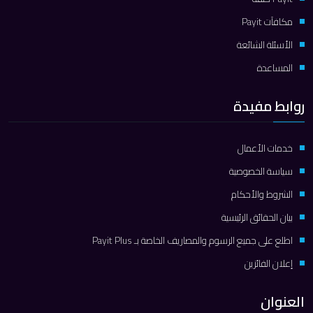
مكافآت Payit
الأسئلة الشائعة
المساعدة
روابط مفيدة
خدمات الأعمال
سياسة الخصوصية
الشروط والأحكام
بيان الحقائق الرئيسية
اطلع على جميع الرسوم والمصاريف الخاصة بـ Payit Plus
إعلان الفائزين
العنوان