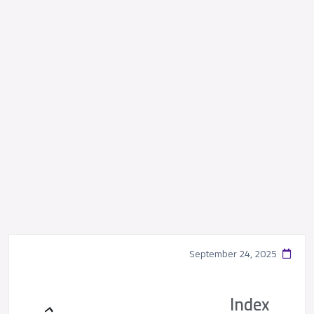
September 24, 2025
Index