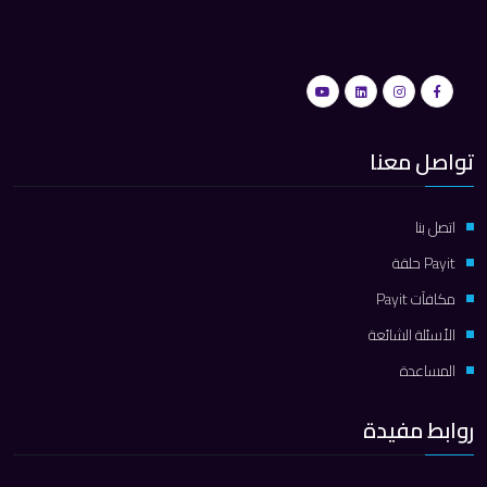
تواصل معنا
اتصل بنا
Payit حلقة
مكافآت Payit
الأسئلة الشائعة
المساعدة
روابط مفيدة