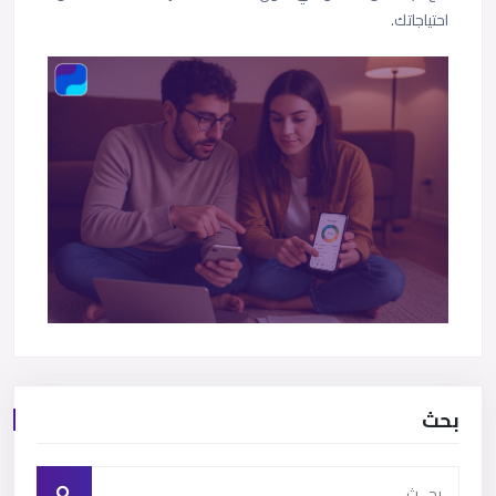
احتياجاتك.
بحث