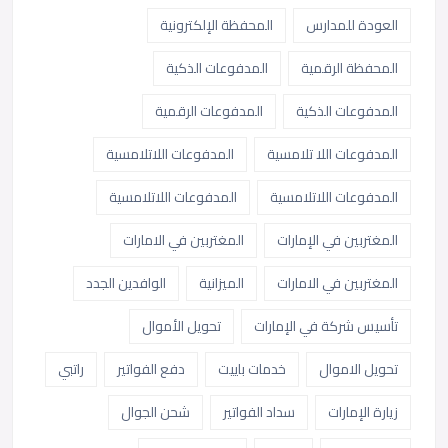
العودة للمدارس
المحفظة الإلكترونية
المحفظة الرقمية
المدفوعات الذكية
المدفوعات الذكية
المدفوعات الرقمية
المدفوعات اللا تلامسية
المدفوعات اللاتلامسية
المدفوعات اللاتلامسية
المدفوعات اللاتلامسية
المغتربين في الإمارات
المغتربين في الامارات
المغتربين في الامارات
الميزانية
الوافدين الجدد
تأسيس شركة في الإمارات
تحويل الأموال
تحويل الاموال
خدمات باييت
دفع الفواتير
راتبي
زيارة الإمارات
سداد الفواتير
شحن الجوال