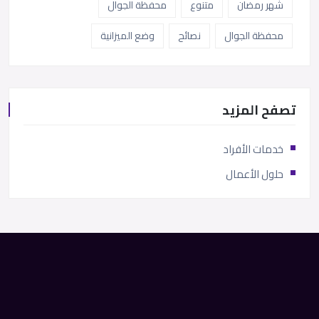
شهر رمضان
متنوع
محفظة الجوال
محفظة الجوال
نصائح
وضع الميزانية
تصفح المزيد
خدمات الأفراد
حلول الأعمال