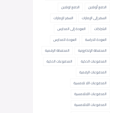
الدفع أونلاين
الدفع اونلاين
السفر إلى الإمارات
السفر للإمارات
الشراكات
العودة إلى المدارس
العودة للدراسة
العودة للمدارس
المحفظة الإلكترونية
المحفظة الرقمية
المدفوعات الذكية
المدفوعات الذكية
المدفوعات الرقمية
المدفوعات اللا تلامسية
المدفوعات اللاتلامسية
المدفوعات اللاتلامسية