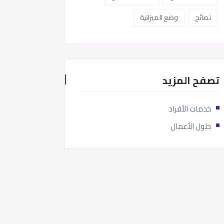
نصائح
وضع الميزانية
تصفح المزيد
خدمات الأفراد
حلول الأعمال