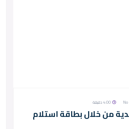
4:00 دقيقة
دية من خلال بطاقة استلام