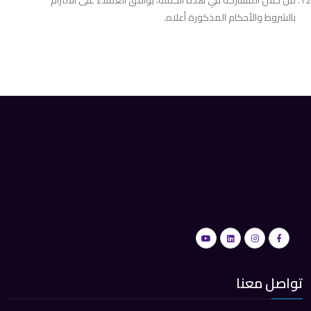
من خلال المشاركة في هذه الحملة، يوافق العملاء على الالتزام
بالشروط والأحكام المذكورة أعلاه.
تواصل معنا