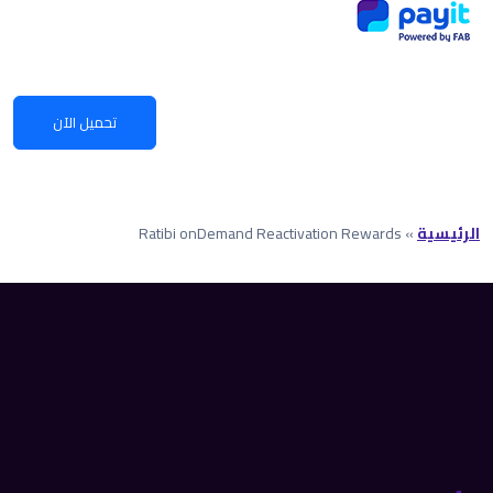
تحميل الآن
الرئيسية
»
Ratibi onDemand Reactivation Rewards