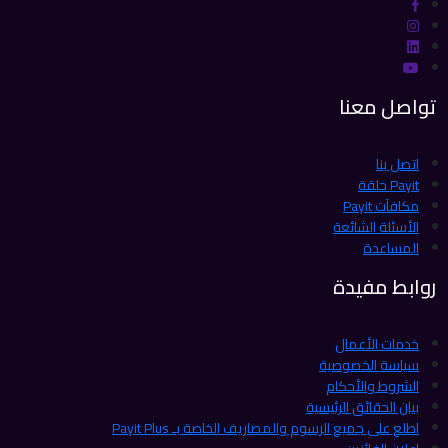
تواصل معنا
اتصل بنا
Payit حلقة
مكافآت Payit
الأسئلة الشائعة
المساعدة
روابط مفيدة
خدمات الأعمال
سياسة الخصوصية
الشروط والأحكام
بيان الحقائق الرئيسية
اطلع على جميع الرسوم والمصاريف الخاصة بـ Payit Plus