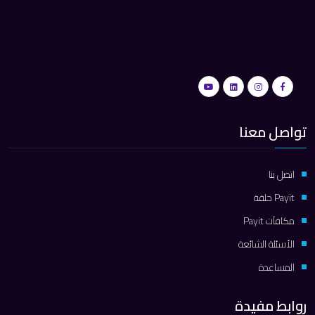
تواصل معنا
اتصل بنا
Payit حلقة
مكافآت Payit
الأسئلة الشائعة
المساعدة
روابط مفيدة