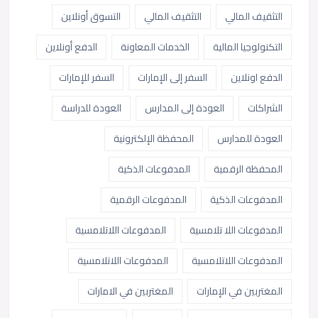
التثقيف المالي
التثقيف المالي
التسوق أونلاين
التكنولوجيا المالية
الخدمات المعاونة
الدفع أونلاين
الدفع اونلاين
السفر إلى الإمارات
السفر للإمارات
الشراكات
العودة إلى المدارس
العودة للدراسة
العودة للمدارس
المحفظة الإلكترونية
المحفظة الرقمية
المدفوعات الذكية
المدفوعات الذكية
المدفوعات الرقمية
المدفوعات اللا تلامسية
المدفوعات اللاتلامسية
المدفوعات اللاتلامسية
المدفوعات اللاتلامسية
المغتربين في الإمارات
المغتربين في الامارات