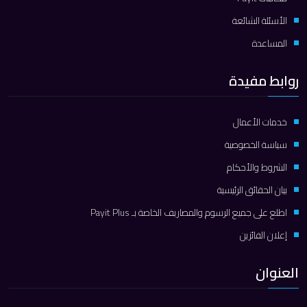
الأسئلة الشائعة
المساعدة
روابط مفيدة
خدمات الأعمال
سياسة الخصوصية
الشروط والأحكام
بيان الحقائق الرئيسية
اطلع على جميع الرسوم والمصاريف الخاصة بـ Payit Plus
إعلان الفائزين
العنوان