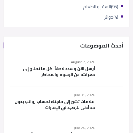
(95)
السفر و الطعام
(4)
جوائز
أحدث الموضوعات
August 7, 2026
أرسل الآن وسدد لاحقاً: كل ما تحتاج إلى
معرفته عن الرسوم والمخاطر
July 31, 2026
علامات تشير إلى حاجتك لحساب رواتب بدون
حد أدنى للرصيد في الإمارات
July 24, 2026