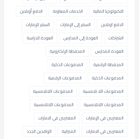
التكنولوجيا المالية
الخدمات المعاونة
الدفع أونلاين
الدفع اونلاين
السفر إلى الإمارات
السفر للإمارات
الشراكات
العودة إلى المدارس
العودة للدراسة
العودة للمدارس
المحفظة الإلكترونية
المحفظة الرقمية
المدفوعات الذكية
المدفوعات الذكية
المدفوعات الرقمية
المدفوعات اللا تلامسية
المدفوعات اللاتلامسية
المدفوعات اللاتلامسية
المدفوعات اللاتلامسية
المغتربين في الإمارات
المغتربين في الامارات
المغتربين في الامارات
الميزانية
الوافدين الجدد