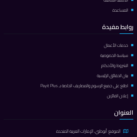
المساعدة
روابط مفيدة
خدمات الأعمال
سياسة الخصوصية
الشروط والأحكام
بيان الحقائق الرئيسية
اطلع على جميع الرسوم والمصاريف الخاصة بـ Payit Plus
إعلان الفائزين
العنوان
الموقع: أبوظبي، الإمارات العربية المتحدة