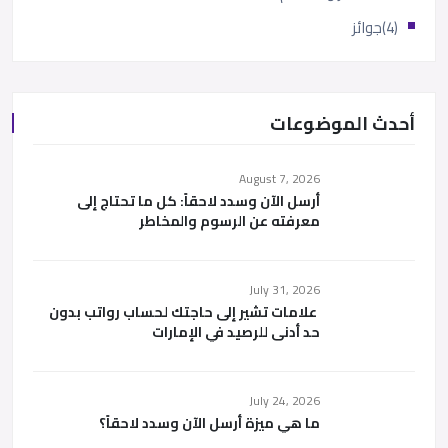
(4)
جوائز
أحدث الموضوعات
August 7, 2026
أرسل الآن وسدد لاحقاً: كل ما تحتاج إلى
معرفته عن الرسوم والمخاطر
July 31, 2026
علامات تشير إلى حاجتك لحساب رواتب بدون
حد أدنى للرصيد في الإمارات
July 24, 2026
ما هي ميزة أرسل الآن وسدد لاحقاً؟