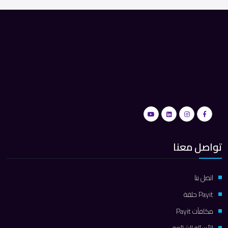
تواصل معنا
اتصل بنا
Payit حلقة
مكافآت Payit
الأسئلة الشائعة