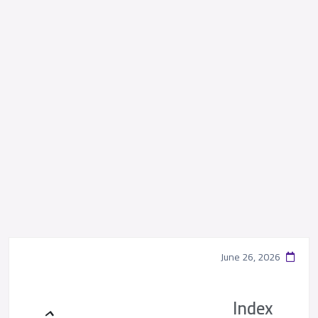
June 26, 2026
Index