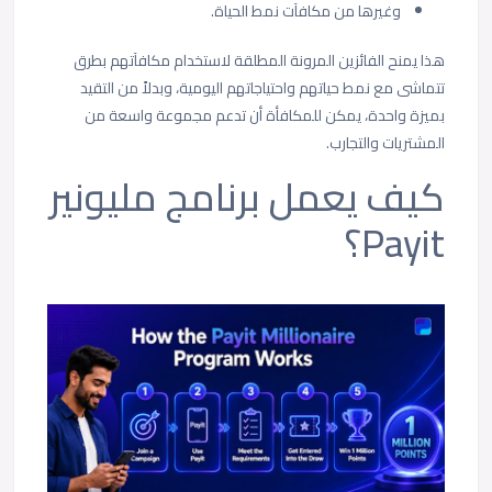
وغيرها من مكافآت نمط الحياة.
هذا يمنح الفائزين المرونة المطلقة لاستخدام مكافآتهم بطرق
تتماشى مع نمط حياتهم واحتياجاتهم اليومية، وبدلاً من التقيد
بميزة واحدة، يمكن للمكافأة أن تدعم مجموعة واسعة من
المشتريات والتجارب.
كيف يعمل برنامج مليونير
Payit؟