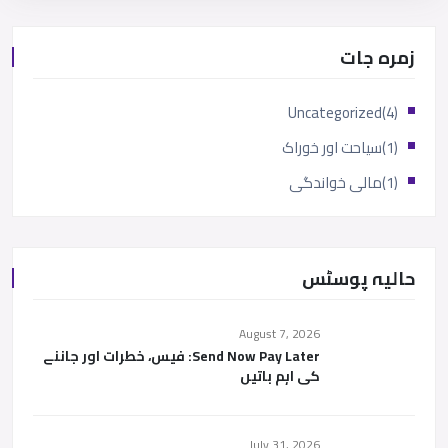
زمرہ جات
Uncategorized
(4)
(1)
سیاحت اور خوراک
(1)
مالی خواندگی
حالیہ پوسٹس
August 7, 2026
Send Now Pay Later: فیس، خطرات اور جاننے
کی اہم باتیں
July 31, 2026