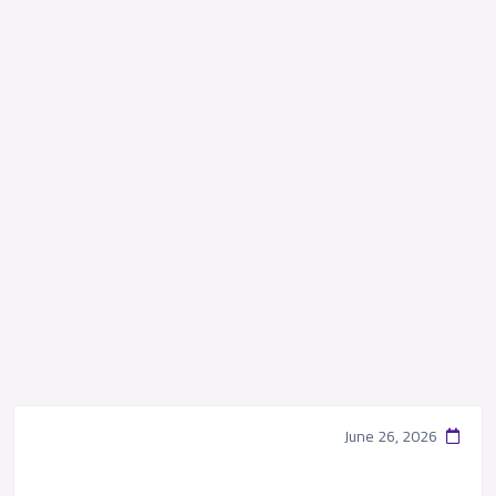
June 26, 2026