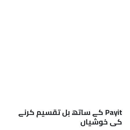
Payit کے ساتھ بل تقسیم کرنے
کی خوشیاں