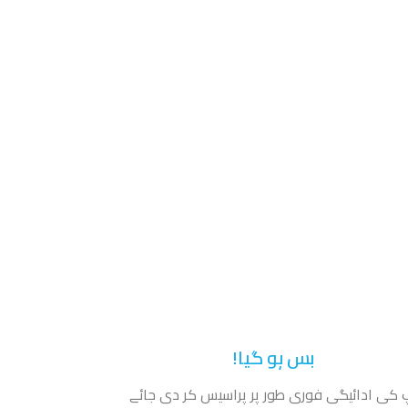
بس ہو گیا!
 کی ادائیگی فوری طور پر پراسیس کر دی جائے