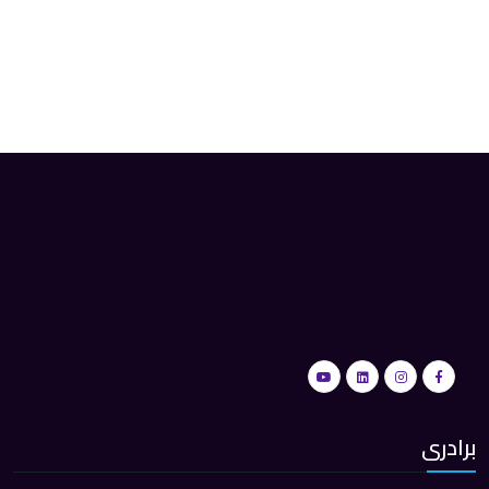
برادری