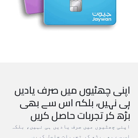
اپنی چھٹیوں میں صرف یادیں
ہی نہیں، بلکہ اس سے بھی
بڑھ کر تجربات حاصل کریں
اپنی چھٹیوں میں صرف یادیں ہی نہیں، بلکہ
اس سے بھی بڑھ کر تجربات حاصل کریں