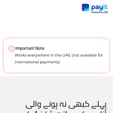
Important Note:
Works everywhere in the UAE (not available for
international payments)
پہلے کبھی نہ ہونے والی