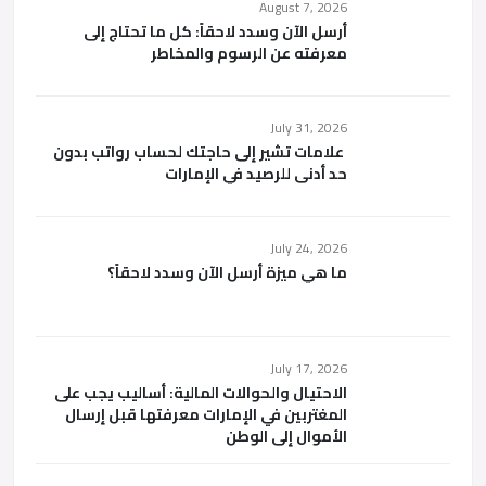
August 7, 2026
أرسل الآن وسدد لاحقاً: كل ما تحتاج إلى
معرفته عن الرسوم والمخاطر
July 31, 2026
علامات تشير إلى حاجتك لحساب رواتب بدون
حد أدنى للرصيد في الإمارات
July 24, 2026
ما هي ميزة أرسل الآن وسدد لاحقاً؟
July 17, 2026
الاحتيال والحوالات المالية: أساليب يجب على
المغتربين في الإمارات معرفتها قبل إرسال
الأموال إلى الوطن