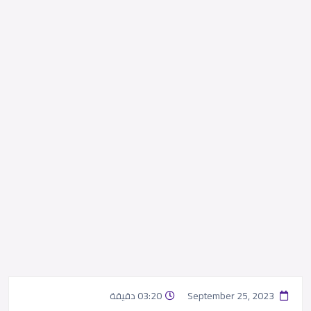
September 25, 2023
03:20 دقيقة