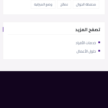
محفظة الجوال
نصائح
وضع الميزانية
تصفح المزيد
خدمات الأفراد
حلول الأعمال