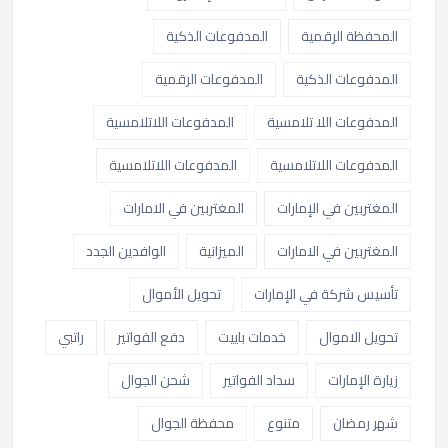
المحفظة الرقمية
المدفوعات الذكية
المدفوعات الذكية
المدفوعات الرقمية
المدفوعات اللا تلامسية
المدفوعات اللاتلامسية
المدفوعات اللاتلامسية
المدفوعات اللاتلامسية
المغتربين في الإمارات
المغتربين في الامارات
المغتربين في الامارات
الميزانية
الوافدين الجدد
تأسيس شركة في الإمارات
تحويل الأموال
تحويل الاموال
خدمات باييت
دفع الفواتير
راتبي
زيارة الإمارات
سداد الفواتير
شحن الجوال
شهر رمضان
متنوع
محفظة الجوال