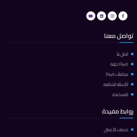
تواصل معنا
اتصل بنا
Payit حلقة
مكافآت Payit
الأسئلة الشائعة
المساعدة
روابط مفيدة
خدمات الأعمال