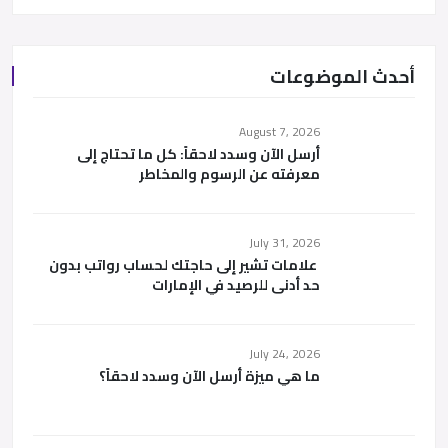
أحدث الموضوعات
August 7, 2026
أرسل الآن وسدد لاحقاً: كل ما تحتاج إلى
معرفته عن الرسوم والمخاطر
July 31, 2026
علامات تشير إلى حاجتك لحساب رواتب بدون
حد أدنى للرصيد في الإمارات
July 24, 2026
ما هي ميزة أرسل الآن وسدد لاحقاً؟