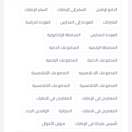
الدفع اونلاين
السفر إلى الإمارات
السفر للإمارات
الشراكات
العودة إلى المدارس
العودة للدراسة
العودة للمدارس
المحفظة الإلكترونية
المحفظة الرقمية
المدفوعات الذكية
المدفوعات الذكية
المدفوعات الرقمية
المدفوعات اللا تلامسية
المدفوعات اللاتلامسية
المدفوعات اللاتلامسية
المدفوعات اللاتلامسية
المغتربين في الإمارات
المغتربين في الامارات
المغتربين في الامارات
الميزانية
الوافدين الجدد
تأسيس شركة في الإمارات
تحويل الأموال