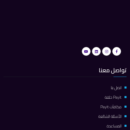
تواصل معنا
اتصل بنا
Payit حلقة
مكافآت Payit
الأسئلة الشائعة
المساعدة