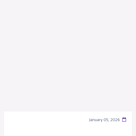
January 05, 2026