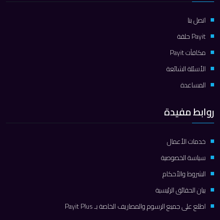
اتصل بنا
Payit حلقة
مكافآت Payit
الأسئلة الشائعة
المساعدة
روابط مفيدة
خدمات الأعمال
سياسة الخصوصية
الشروط والأحكام
بيان الحقائق الرئيسية
اطلع على جميع الرسوم والمصاريف الخاصة بـ Payit Plus