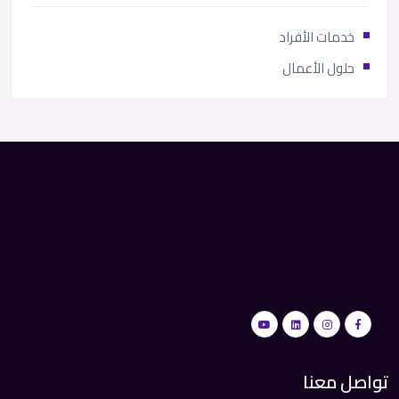
خدمات الأفراد
حلول الأعمال
تواصل معنا