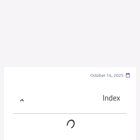
October 14, 2025
Index