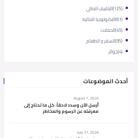
(125)
التثقيف المالي
(61)
التكنولوجيا المالية
(45)
الحملات
(95)
السفر و الطعام
(4)
جوائز
أحدث الموضوعات
August 7, 2026
أرسل الآن وسدد لاحقاً: كل ما تحتاج إلى
معرفته عن الرسوم والمخاطر
July 31, 2026