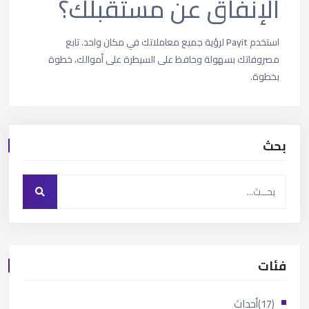
الإنفاق عن مستقبلك؟
استخدم
Payit
لرؤية جميع معاملاتك في مكان واحد. تابع
مصروفاتك بسهولة وحافظ على السيطرة على أموالك، خطوة
بخطوة.
بحث
فئات
(17)
أحداث