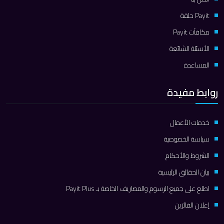
Payit حلقة
مكافآت Payit
الأسئلة الشائعة
المساعدة
روابط مفيدة
خدمات الأعمال
سياسة الخصوصية
الشروط والأحكام
بيان الحقائق الرئيسية
اطلع على جميع الرسوم والمصاريف الخاصة بـ Payit Plus
إعلان الفائزين