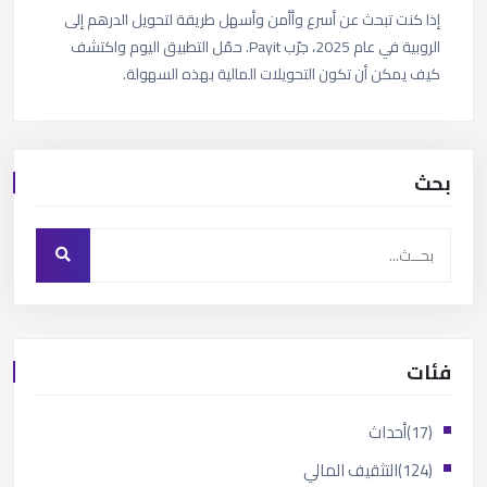
إذا كنت تبحث عن أسرع وأأمن وأسهل طريقة لتحويل الدرهم إلى
الروبية في عام 2025، جرّب Payit. حمّل التطبيق اليوم واكتشف
كيف يمكن أن تكون التحويلات المالية بهذه السهولة.
بحث
فئات
(17)
أحداث
(124)
التثقيف المالي