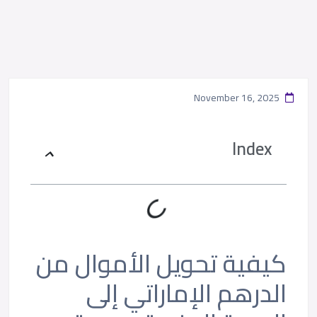
November 16, 2025
Index
كيفية تحويل الأموال من
الدرهم الإماراتي إلى