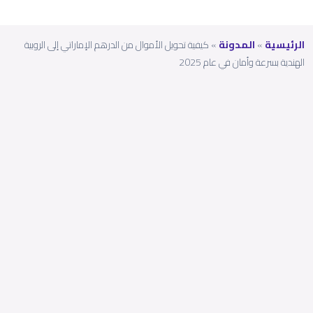
الرئيسية
»
المدونة
»
كيفية تحويل الأموال من الدرهم الإماراتي إلى الروبية
الهندية بسرعة وأمان في عام 2025