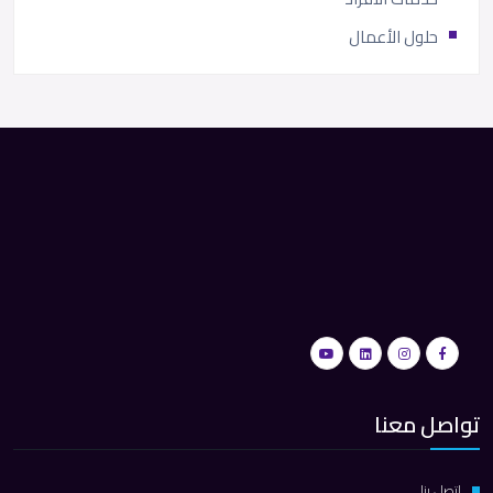
حلول الأعمال
تواصل معنا
اتصل بنا