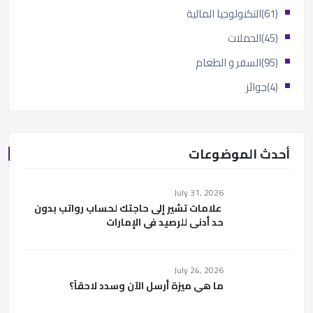
(61)
التكنولوجيا المالية
(45)
الحملات
(95)
السفر و الطعام
(4)
جوائز
أحدث الموضوعات
July 31, 2026
علامات تشير إلى حاجتك لحساب رواتب بدون
حد أدنى للرصيد في الإمارات
July 24, 2026
ما هي ميزة أرسل الآن وسدد لاحقاً؟