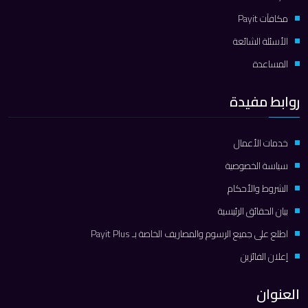
مكافآت Payit
الأسئلة الشائعة
المساعدة
روابط مفيدة
خدمات الأعمال
سياسة الخصوصية
الشروط والأحكام
بيان الحقائق الرئيسية
اطلع على جميع الرسوم والمصاريف الخاصة بـ Payit Plus
إعلان الفائزين
العنوان