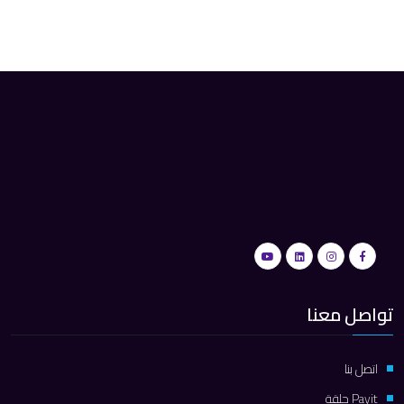
تواصل معنا
اتصل بنا
Payit حلقة