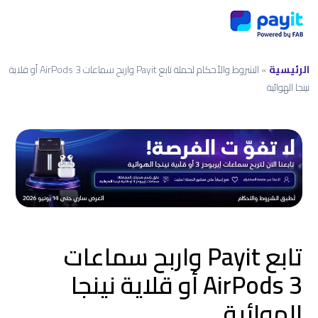
الرئيسية
»
الشروط والأحكام لحملة تابع Payit واربح سماعات AirPods 3 أو قلاية
نينجا الهوائية
تابع Payit واربح سماعات
AirPods 3 أو قلاية نينجا
الهوائية