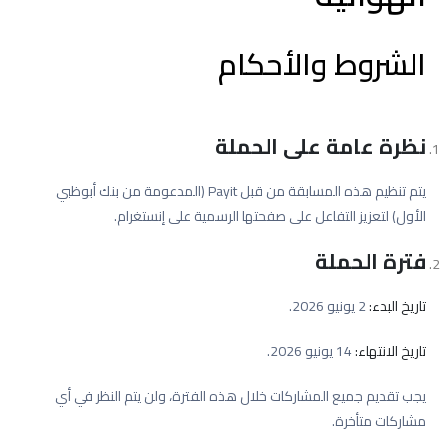
الشروط والأحكام
نظرة عامة على الحملة
يتم تنظيم هذه المسابقة من قبل Payit (المدعومة من بنك أبوظبي
الأول) لتعزيز التفاعل على صفحتها الرسمية على إنستغرام.
فترة الحملة
تاريخ البدء:
2 يونيو 2026.
تاريخ الانتهاء:
14 يونيو 2026.
يجب تقديم جميع المشاركات خلال هذه الفترة، ولن يتم النظر في أي
مشاركات متأخرة.