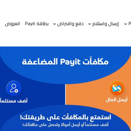
إرسال واستلام
دفع واقتراض
بطاقة Payit
العروض
ا