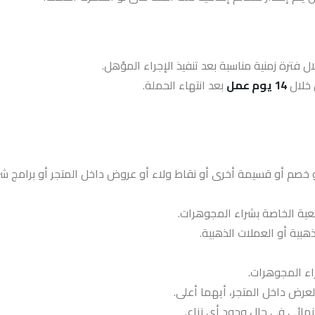
 خلال
14
يوم عمل
بعد انتهاء الحملة.
صم أو قسيمة أخرى أو نقاط ولاء أو عروض داخل المتجر أو برامج شر
ية الخاصة بشراء المجوهرات.
هبية أو العملات الذهبية.
ء المجوهرات.
لعرض داخل المتجر، أيهما أعلى.
لنهائي في حال وجود أي نزاع.