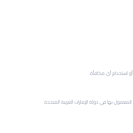
لمعمول بها في دولة الإمارات العربية المتحدة