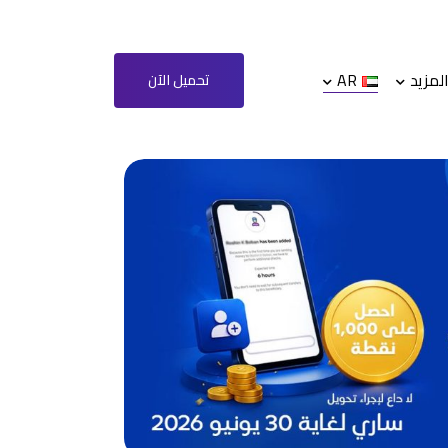
لمزيد
AR
تحميل الآن