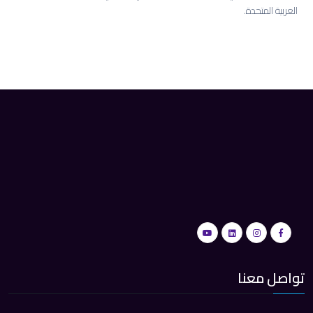
العربية المتحدة.
تواصل معنا