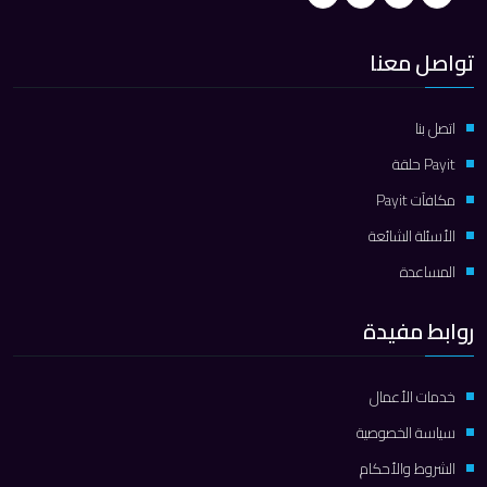
تواصل معنا
اتصل بنا
Payit حلقة
مكافآت Payit
الأسئلة الشائعة
المساعدة
روابط مفيدة
خدمات الأعمال
سياسة الخصوصية
الشروط والأحكام