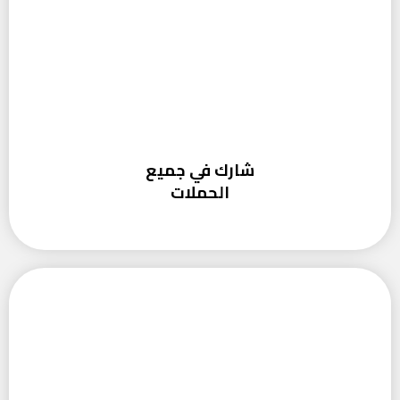
شارك في جميع
الحملات