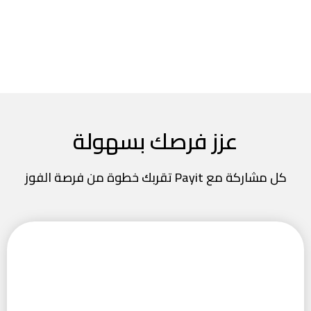
عزز فرصك بسهولة
كل مشاركة مع Payit تقربك خطوة من فرصة الفوز