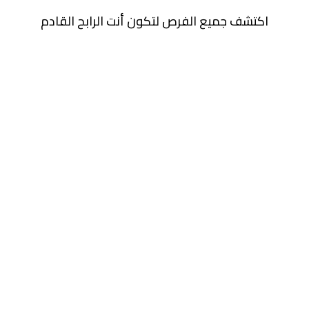
اكتشف جميع الفرص لتكون أنت الرابح القادم