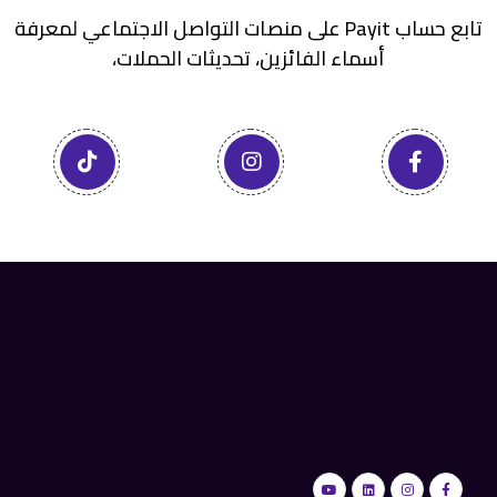
تابع حساب Payit على منصات التواصل الاجتماعي لمعرفة
أسماء الفائزين، تحديثات الحملات،