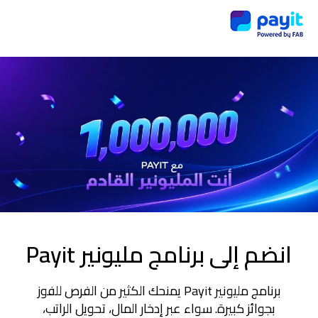
انضم إلى برنامج مليونير Payit
برنامج مليونير Payit يمنحك الكثير من الفرص للفوز
بجوائز كبيرة. سواء عبر إدخار المال، تحويل الراتب،