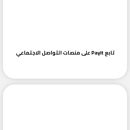
تابع Payit على منصات التواصل الاجتماعي