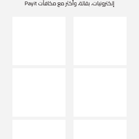
إلكترونيات، بقالة، وأكثر مع مكافآت Payit