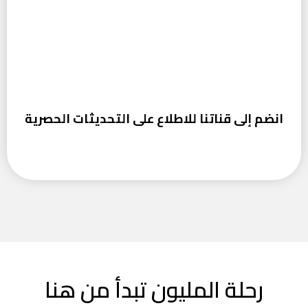
انضم إلى قناتنا للاطلاع على التحديثات الحصرية
رحلة المليون تبدأ من هنا