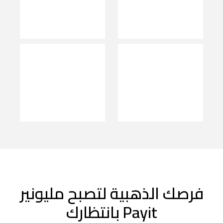
فرصك الذهبية لتصبح مليونير
Payit بانتظارك