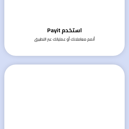
استخدم Payit
أتمم معاملاتك أو عملياتك عبر التطبيق