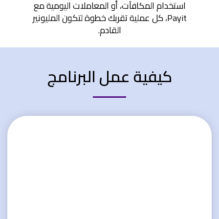
استخدام المكافآت، أو المعاملات اليومية مع
Payit، كل عملية تقربك خطوة لتكون المليونير
القادم.
كيفية عمل البرنامج