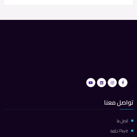
تواصل معنا
اتصل بنا
Payit حلقة