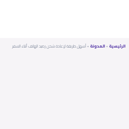
السفر
الرئيسية
»
المدونة
»
أسهل طريقة لإعادة شحن رصيد الهاتف أثناء السفر