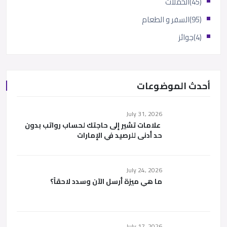
(45)
الحملات
(95)
السفر و الطعام
(4)
جوائز
أحدث الموضوعات
July 31, 2026
علامات تشير إلى حاجتك لحساب رواتب بدون
حد أدنى للرصيد في الإمارات
July 24, 2026
ما هي ميزة أرسل الآن وسدد لاحقاً؟
July 17, 2026