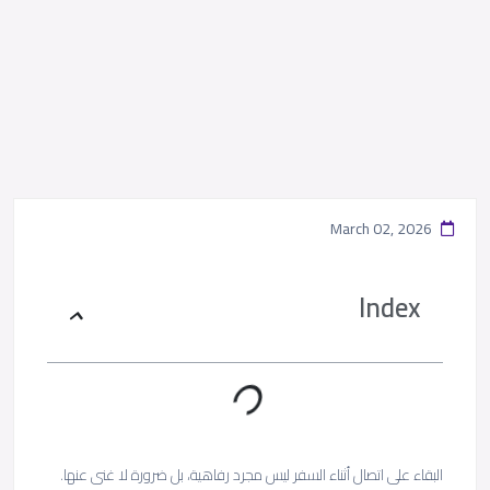
March 02, 2026
Index
البقاء على اتصال أثناء السفر ليس مجرد رفاهية، بل ضرورة لا غنى عنها.