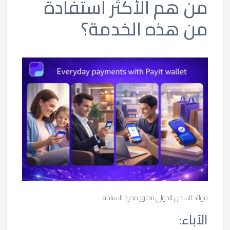
من هم الأكثر استفادة
من هذه الخدمة؟
فوائد الشحن الدولي تتجاوز مجرد السياحة:
الآباء: