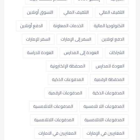
التثقيف المالي
التثقيف المالي
التسوق أونلاين
التكنولوجيا المالية
الخدمات المعاونة
الدفع أونلاين
الدفع اونلاين
السفر إلى الإمارات
السفر للإمارات
الشراكات
العودة إلى المدارس
العودة للدراسة
العودة للمدارس
المحفظة الإلكترونية
المحفظة الرقمية
المدفوعات الذكية
المدفوعات الذكية
المدفوعات الرقمية
المدفوعات اللا تلامسية
المدفوعات اللاتلامسية
المدفوعات اللاتلامسية
المدفوعات اللاتلامسية
المغتربين في الإمارات
المغتربين في الامارات