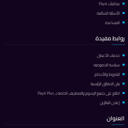
مكافآت Payit
الأسئلة الشائعة
المساعدة
روابط مفيدة
خدمات الأعمال
سياسة الخصوصية
الشروط والأحكام
بيان الحقائق الرئيسية
اطلع على جميع الرسوم والمصاريف الخاصة بـ Payit Plus
إعلان الفائزين
العنوان