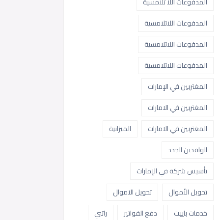
المدفوعات اللا تلامسية
المدفوعات اللاتلامسية
المدفوعات اللاتلامسية
المدفوعات اللاتلامسية
المغتربين في الإمارات
المغتربين في الامارات
المغتربين في الامارات
الميزانية
الوافدين الجدد
تأسيس شركة في الإمارات
تحويل الأموال
تحويل الاموال
خدمات باييت
دفع الفواتير
راتبي