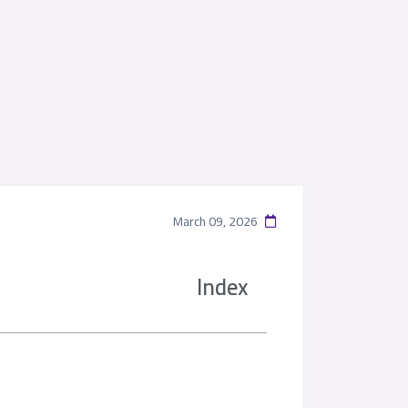
March 09, 2026
Index