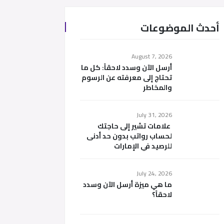
أحدث الموضوعات
August 7, 2026
أرسل الآن وسدد لاحقاً: كل ما
تحتاج إلى معرفته عن الرسوم
والمخاطر
July 31, 2026
علامات تشير إلى حاجتك
لحساب رواتب بدون حد أدنى
للرصيد في الإمارات
July 24, 2026
ما هي ميزة أرسل الآن وسدد
لاحقاً؟