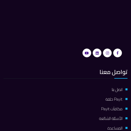
تواصل معنا
اتصل بنا
Payit حلقة
مكافآت Payit
الأسئلة الشائعة
المساعدة