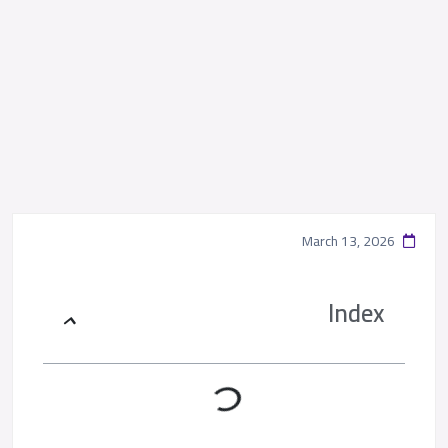
March 13, 2026
Index