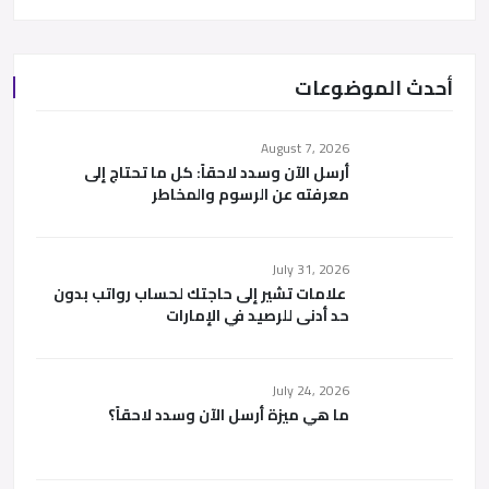
أحدث الموضوعات
August 7, 2026
أرسل الآن وسدد لاحقاً: كل ما تحتاج إلى
معرفته عن الرسوم والمخاطر
July 31, 2026
علامات تشير إلى حاجتك لحساب رواتب بدون
حد أدنى للرصيد في الإمارات
July 24, 2026
ما هي ميزة أرسل الآن وسدد لاحقاً؟