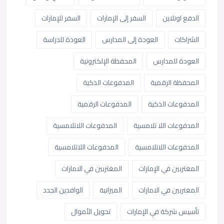
الدفع اونلاين
السفر إلى الإمارات
السفر للإمارات
الشراكات
العودة إلى المدارس
العودة للدراسة
العودة للمدارس
المحفظة الإلكترونية
المحفظة الرقمية
المدفوعات الذكية
المدفوعات الذكية
المدفوعات الرقمية
المدفوعات اللا تلامسية
المدفوعات اللاتلامسية
المدفوعات اللاتلامسية
المدفوعات اللاتلامسية
المغتربين في الإمارات
المغتربين في الامارات
المغتربين في الامارات
الميزانية
الوافدين الجدد
تأسيس شركة في الإمارات
تحويل الأموال