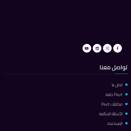
تواصل معنا
اتصل بنا
Payit حلقة
مكافآت Payit
الأسئلة الشائعة
المساعدة