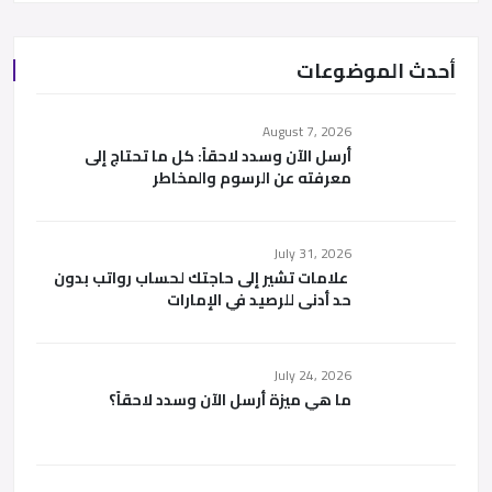
أحدث الموضوعات
August 7, 2026
أرسل الآن وسدد لاحقاً: كل ما تحتاج إلى
معرفته عن الرسوم والمخاطر
July 31, 2026
علامات تشير إلى حاجتك لحساب رواتب بدون
حد أدنى للرصيد في الإمارات
July 24, 2026
ما هي ميزة أرسل الآن وسدد لاحقاً؟