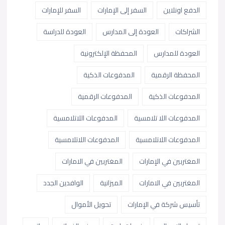
الدفع اونلاين
السفر إلى الإمارات
السفر للإمارات
الشراكات
العودة إلى المدارس
العودة للدراسة
العودة للمدارس
المحفظة الإلكترونية
المحفظة الرقمية
المدفوعات الذكية
المدفوعات الذكية
المدفوعات الرقمية
المدفوعات اللا تلامسية
المدفوعات اللاتلامسية
المدفوعات اللاتلامسية
المدفوعات اللاتلامسية
المغتربين في الإمارات
المغتربين في الامارات
المغتربين في الامارات
الميزانية
الوافدين الجدد
تأسيس شركة في الإمارات
تحويل الأموال