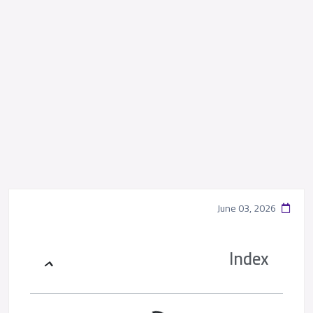
June 03, 2026
Index