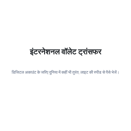
इंटरनेशनल वॉलेट ट्रांसफर
डिजिटल अकाउंट के जरिए दुनिया में कहीं भी तुरंत, लाइट की स्पीड से पैसे भेजें।