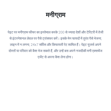
मनीग्राम
पेइट पर मनीग्राम फीचर का इस्तेमाल करके 200 से ज्यादा देशों और टेरिटरी में तेजी
से इंटरनेशनल लेवल पर पैसे ट्रांसफर करें। इसके मेन फायदों में तुरंत पैसे भेजना,
लाइन में न लगना, 24x7 सर्विस और किफायती रेट शामिल हैं। पेइट यूजर्स अपने
दोस्तों या परिवार को कैश भेज सकते हैं, और उन्हें बस अपने नजदीकी मनी एक्सचेंज
एजेंट से अपना कैश लेना होगा।