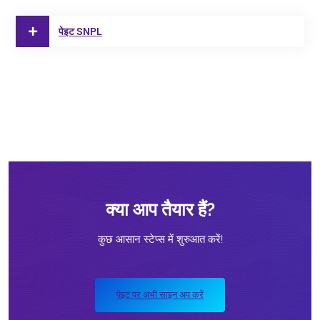
पेइट SNPL
क्या आप तैयार हैं?
कुछ आसान स्टेप्स में शुरुआत करें!
पेइट पर अभी साइन अप करें