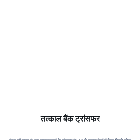
तत्काल बैंक ट्रांसफर