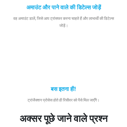
अमाउंट और पाने वाले की डिटेल्स जोड़ें
वह अमाउंट डालें, जिसे आप ट्रांसफर करना चाहते हैं और लाभार्थी की डिटेल्स
जोड़ें।
बस इतना ही!
ट्रांजैक्शन प्रोसेस होते ही रिसीवर को पैसे मिल जाएँगे।
अक्सर पूछे जाने वाले प्रश्न