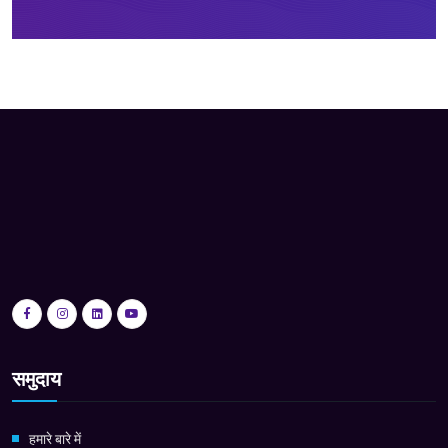
समुदाय
हमारे बारे में