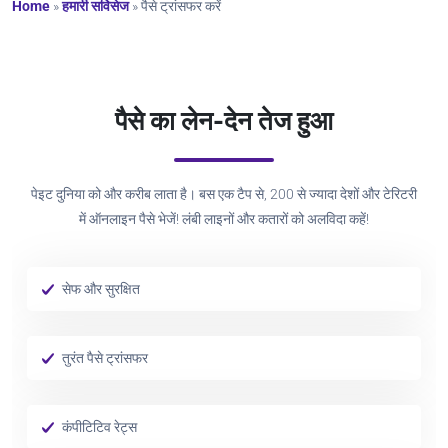
Home
»
हमारी सर्विसेज
»
पैसे ट्रांसफर करें
पैसे का लेन-देन तेज हुआ
पेइट दुनिया को और करीब लाता है। बस एक टैप से, 200 से ज्यादा देशों और टेरिटरी
में ऑनलाइन पैसे भेजें! लंबी लाइनों और कतारों को अलविदा कहें!
सेफ और सुरक्षित
तुरंत पैसे ट्रांसफर
कंपीटिटिव रेट्स