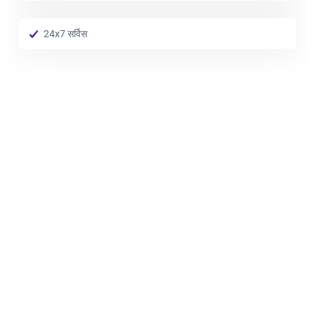
24x7 सर्विस