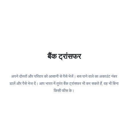
बैंक ट्रांसफर
अपने दोस्तों और परिवार को आसानी से पैसे भेजें। बस पाने वाले का अकाउंट नंबर
डालें और पैसे भेज दें। आप भारत में तुरंत बैंक ट्रांसफर भी कर सकते हैं, वह भी बिना
किसी फीस के।