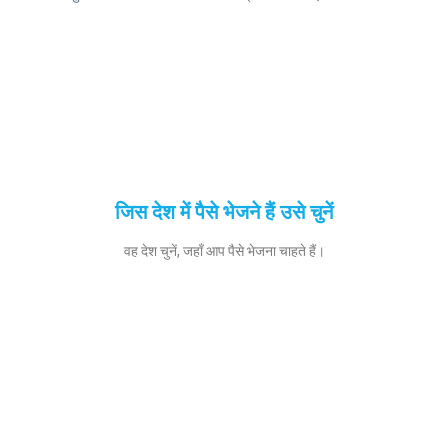
जिस देश में पैसे भेजने हैं उसे चुनें
वह देश चुनें, जहाँ आप पैसे भेजना चाहते हैं।