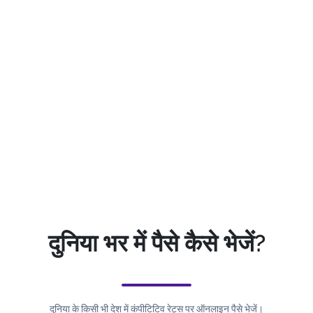
दुनिया भर में पैसे कैसे भेजें?
दुनिया के किसी भी देश में कंपीटिटिव रेट्स पर ऑनलाइन पैसे भेजें।