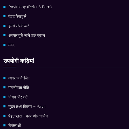
Payit loop (Refer & Earn)
पेइट रिवॉर्ड्स
हमसे संपर्क करें
अक्सर पूछे जाने वाले प्रश्न
मदद
उपयोगी कड़ियां
व्यवसाय के लिए
गोपनीयता नीति
नियम और शर्तें
मुख्य तथ्य विवरण – Payit
पेइट प्लस – फीस और चार्जेस
विजेताओं