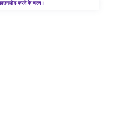
 डाउनलोड करने के चरण।