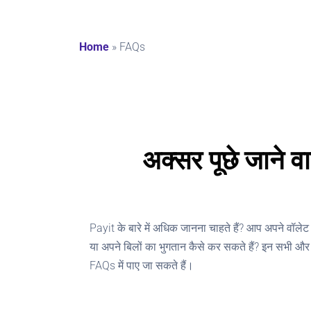
Home
»
FAQs
अक्सर पूछे जाने वा
Payit के बारे में अधिक जानना चाहते हैं? आप अपने वॉलेट 
या अपने बिलों का भुगतान कैसे कर सकते हैं? इन सभी और अन्
FAQs में पाए जा सकते हैं।