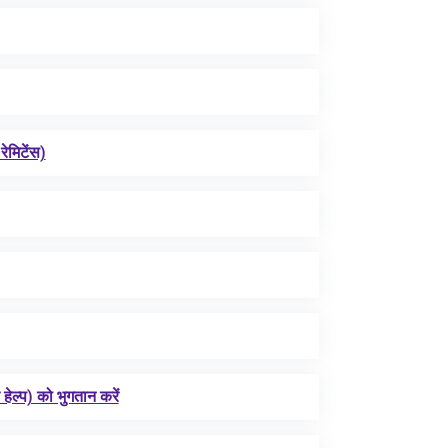
रेमिटेंस)
हेल्प) को भुगतान करें