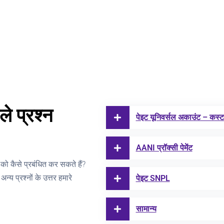
ले प्रश्न
पेइट यूनिवर्सल अकाउंट – कस्टम
AANI प्रॉक्सी पेमेंट
को कैसे प्रबंधित कर सकते हैं?
य प्रश्नों के उत्तर हमारे
पेइट SNPL
सामान्य