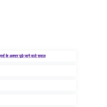
र्स के अक्सर पूछे जाने वाले सवाल