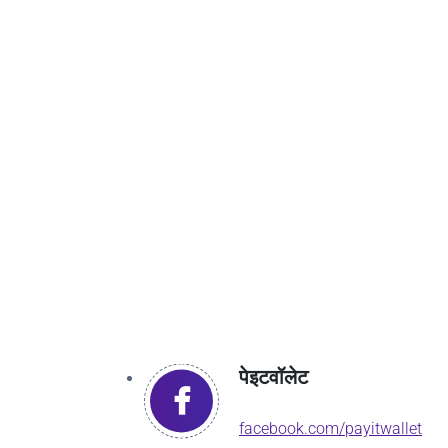
पेइटवॉलेट
facebook.com/payitwallet