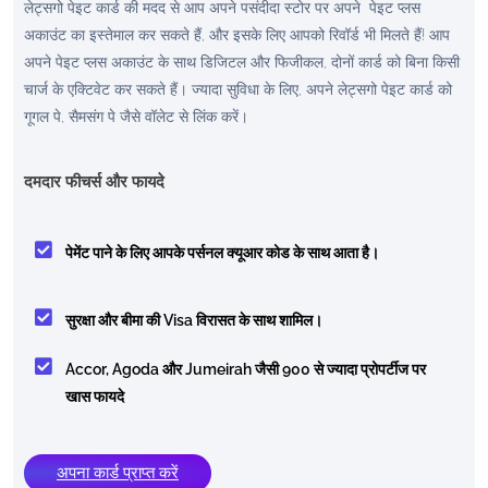
लेट्सगो पेइट कार्ड की मदद से आप अपने पसंदीदा स्टोर पर अपने पेइट प्लस
अकाउंट का इस्तेमाल कर सकते हैं, और इसके लिए आपको रिवॉर्ड भी मिलते हैं! आप
अपने पेइट प्लस अकाउंट के साथ डिजिटल और फिजीकल, दोनों कार्ड को बिना किसी
चार्ज के एक्टिवेट कर सकते हैं। ज्यादा सुविधा के लिए, अपने लेट्सगो पेइट कार्ड को
गूगल पे, सैमसंग पे जैसे वॉलेट से लिंक करें।
दमदार फीचर्स और फायदे
पेमेंट पाने के लिए आपके पर्सनल क्यूआर कोड के साथ आता है।
सुरक्षा और बीमा की Visa विरासत के साथ शामिल।
Accor, Agoda और Jumeirah जैसी 900 से ज्यादा प्रोपर्टीज पर
खास फायदे
अपना कार्ड प्राप्त करें