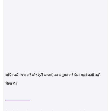
शॉपिंग करें, खर्च करें और ऐसी आजादी का अनुभव करें जैसा पहले कभी नहीं
किया हो।