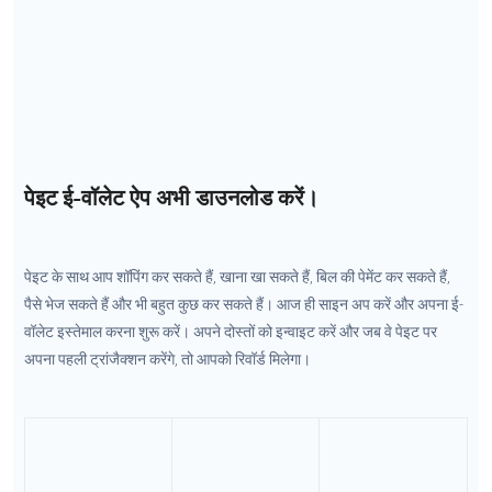
पेइट ई-वॉलेट ऐप अभी डाउनलोड करें।
पेइट के साथ आप शॉपिंग कर सकते हैं, खाना खा सकते हैं, बिल की पेमेंट कर सकते हैं,
पैसे भेज सकते हैं और भी बहुत कुछ कर सकते हैं। आज ही साइन अप करें और अपना ई-
वॉलेट इस्तेमाल करना शुरू करें। अपने दोस्तों को इन्वाइट करें और जब वे पेइट पर
अपना पहली ट्रांजैक्शन करेंगे, तो आपको रिवॉर्ड मिलेगा।