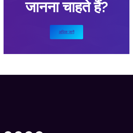
जानना चाहते हैं?
अधिक जानें