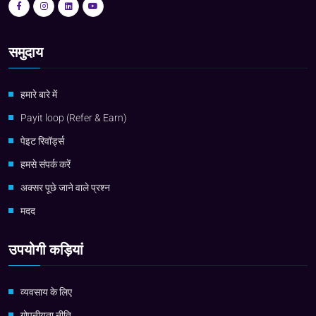
समुदाय
हमारे बारे में
Payit loop (Refer & Earn)
पेइट रिवॉर्ड्स
हमसे संपर्क करें
अक्सर पूछे जाने वाले प्रश्न
मदद
उपयोगी कड़ियां
व्यवसाय के लिए
गोपनीयता नीति