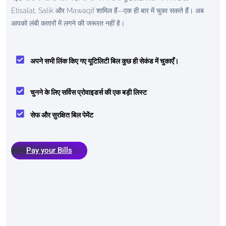
Etisalat, Salik और Mawaqif शामिल हैं—एक ही बार में चुका सकते हैं। अब
आपको लंबी कतारों में लगने की जरूरत नहीं है।
अपने सभी लिंक किए गए यूटिलिटी बिल कुछ ही सेकंड में चुकाएँ।
चुनने के लिए सर्विस प्रोवाइडर्स की एक बड़ी लिस्ट
सेफ और सुरक्षित बिल पेमेंट
Pay your Bills