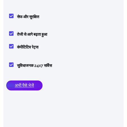
सेफ और सुरक्षित
तेजी से आगे बढ़ता हुआ
कंपीटिटिव रेट्स
सुविधाजनक 24x7 सर्विस
अभी पैसे भेजें