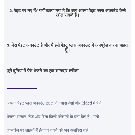
2. पेइट पर नए हैं? यहाँ बताया गया है कि आप अपना पेइट प्लस अकाउंट कैसे
खोल सकते हैं।
3. मेरा पेइट अकाउंट है और मैं इसे पेइट प्लस अकाउंट में अपग्रेड करना चाहता
हूँ।
पूरी दुनिया में पैसे भेजने का एक शानदार तरीका
आपका पेइट प्लस अकाउंट 200 से ज्यादा देशों और टेरिटरी में पैसे
भेजना आसान, तेज और बिना किसी परेशानी के बना देता है। मनी
एक्सचेंज पर लाइनों में इंतजार करने को अब अलविदा कहें।