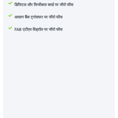
डिजिटल और फिजीकल कार्ड पर जीरो फीस
आसान बैंक ट्रांसफर पर जीरो फीस
FAB एटीएम विड्रॉल पर जीरो फीस