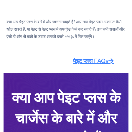
क्या आप पेइट प्लस के बारे में और जानना चाहते हैं? आप नया पेइट प्लस अकाउंट कैसे
खोल सकते हैं, या पेइट से पेइट प्लस में अपग्रेड कैसे कर सकते हैं? इन सभी सवालों और
ऐसी ही और भी बातों के जवाब आपको हमारे FAQs में मिल जाएँगे।
पेइट प्लस FAQs
क्या आप पेइट प्लस के
चार्जेस के बारे में और