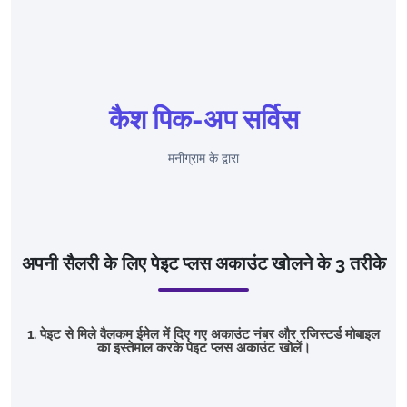
कैश पिक-अप सर्विस
मनीग्राम के द्वारा
अपनी सैलरी के लिए पेइट प्लस अकाउंट खोलने के 3 तरीके
1. पेइट से मिले वैलकम ईमेल में दिए गए अकाउंट नंबर और रजिस्टर्ड मोबाइल
का इस्तेमाल करके पेइट प्लस अकाउंट खोलें।