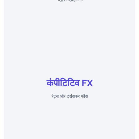
कंपीटिटिव FX
रेट्स और ट्रांसफर फीस