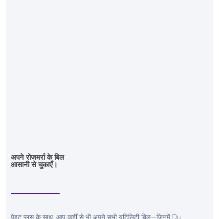
अपने रोजमर्रा के बिल
आसानी से चुकाएँ।
पेइट प्लस के साथ, आप कहीं से भी अपने सभी यूटिलिटी बिल—जिनमें Du,