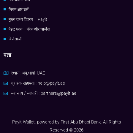
नियम और शर्तें
मुख्य तथ्य विवरण – Payit
पेइट प्लस – फीस और चार्जेस
विजेताओं
पता
स्थान: अबू धाबी, UAE
ग्राहक सहायता :
help@payit.ae
व्यवसाय / व्यापारी :
partners@payit.ae
Payit Wallet. powered by First Abu Dhabi Bank. All Rights
Reserved © 2026