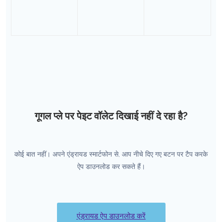
गूगल प्ले पर पेइट वॉलेट दिखाई नहीं दे रहा है?
कोई बात नहीं। अपने एंड्रायड स्मार्टफोन से, आप नीचे दिए गए बटन पर टैप करके
ऐप डाउनलोड कर सकते हैं।
एंड्रायड ऐप डाउनलोड करें