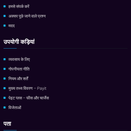
हमसे संपर्क करें
अक्सर पूछे जाने वाले प्रश्न
मदद
उपयोगी कड़ियां
व्यवसाय के लिए
गोपनीयता नीति
नियम और शर्तें
मुख्य तथ्य विवरण – Payit
पेइट प्लस – फीस और चार्जेस
विजेताओं
पता