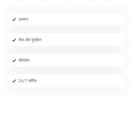
आसान
सेफ और सुरक्षित
सीमलैस
24/7 सर्विस