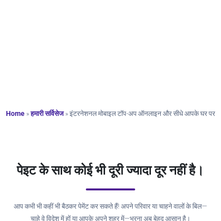
घर पर
Home
»
हमारी सर्विसेज
»
इंटरनेशनल मोबाइल टॉप-अप ऑनलाइन और सीधे आपके घर पर
पेइट के साथ कोई भी दूरी ज्यादा दूर नहीं है।
आप कभी भी कहीं भी बैठकर पेमेंट कर सकते हैं! अपने परिवार या चाहने वालों के बिल—
चाहे वे विदेश में हों या आपके अपने शहर में—भरना अब बेहद आसान है।