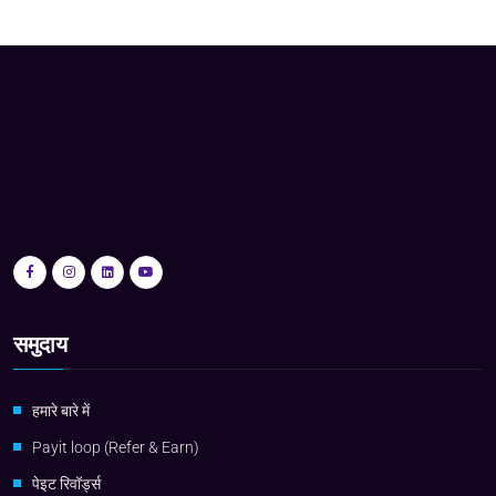
समुदाय
हमारे बारे में
Payit loop (Refer & Earn)
पेइट रिवॉर्ड्स