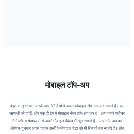
मोबाइल टॉप-अप
पेइट का इस्तेमाल करके आप 32 देशों में अपना मोबाइल टॉप-अप कर सकते हैं। बस
लाभार्थी को जोड़ें, और एक ही टैप में मोबाइल नंबर टॉप-अप कर दें। आप हमारे पार्टनर
टेलीकॉम प्रोवाइडर्स से अपने मोबाइल पैकेज भी चुन सकते हैं। आप टॉप-अप का
ऑप्शन चुनकर अपने चाहने वालों के मोबाइल डेटा को भी रिचार्ज कर सकते हैं। और