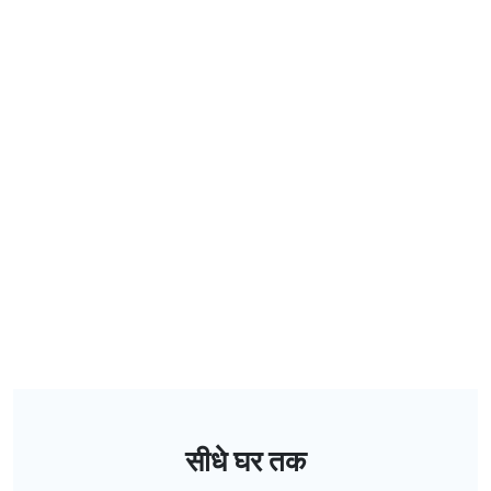
सीधे घर तक