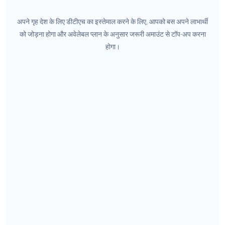
अपने गृह देश के लिए डीटीएच का इस्तेमाल करने के लिए, आपको बस अपने लाभार्थी
को जोड़ना होगा और अवेलेबल प्लान के अनुसार जरूरी अमाउंट से टॉप-अप करना
होगा।