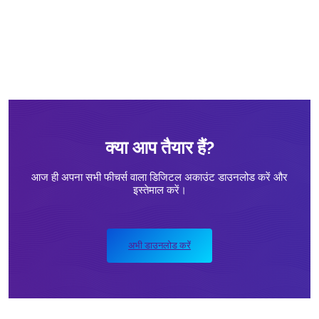
क्या आप तैयार हैं?
आज ही अपना सभी फीचर्स वाला डिजिटल अकाउंट डाउनलोड करें और
इस्तेमाल करें।
अभी डाउनलोड करें