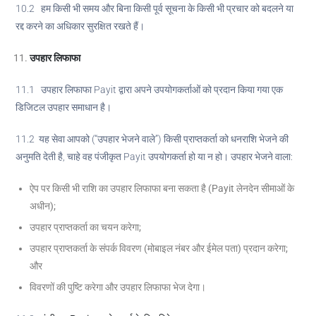
10.2 हम किसी भी समय और बिना किसी पूर्व सूचना के किसी भी प्रचार को बदलने या
रद्द करने का अधिकार सुरक्षित रखते हैं।
उपहार लिफाफा
11.1 उपहार लिफाफा Payit द्वारा अपने उपयोगकर्ताओं को प्रदान किया गया एक
डिजिटल उपहार समाधान है।
11.2 यह सेवा आपको (“उपहार भेजने वाले”) किसी प्राप्तकर्ता को धनराशि भेजने की
अनुमति देती है, चाहे वह पंजीकृत Payit उपयोगकर्ता हो या न हो। उपहार भेजने वाला:
ऐप पर किसी भी राशि का उपहार लिफाफा बना सकता है (Payit लेनदेन सीमाओं के
अधीन);
उपहार प्राप्तकर्ता का चयन करेगा;
उपहार प्राप्तकर्ता के संपर्क विवरण (मोबाइल नंबर और ईमेल पता) प्रदान करेगा;
और
विवरणों की पुष्टि करेगा और उपहार लिफाफा भेज देगा।