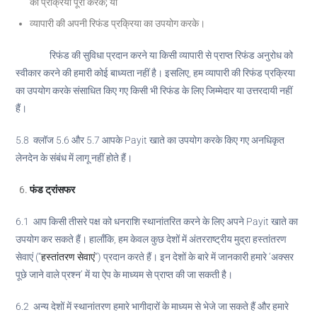
की प्रक्रिया पूरी करके; या
व्यापारी की अपनी रिफंड प्रक्रिया का उपयोग करके।
रिफंड की सुविधा प्रदान करने या किसी व्यापारी से प्राप्त रिफंड अनुरोध को
स्वीकार करने की हमारी कोई बाध्यता नहीं है। इसलिए, हम व्यापारी की रिफंड प्रक्रिया
का उपयोग करके संसाधित किए गए किसी भी रिफंड के लिए जिम्मेदार या उत्तरदायी नहीं
हैं।
5.8 क्लॉज 5.6 और 5.7 आपके Payit खाते का उपयोग करके किए गए अनधिकृत
लेनदेन के संबंध में लागू नहीं होते हैं।
फंड ट्रांसफर
6.1 आप किसी तीसरे पक्ष को धनराशि स्थानांतरित करने के लिए अपने Payit खाते का
उपयोग कर सकते हैं। हालाँकि, हम केवल कुछ देशों में अंतरराष्ट्रीय मुद्रा हस्तांतरण
सेवाएं (“
हस्तांतरण सेवाएं
“) प्रदान करते हैं। इन देशों के बारे में जानकारी हमारे ‘अक्सर
पूछे जाने वाले प्रश्न’ में या ऐप के माध्यम से प्राप्त की जा सकती है।
6.2 अन्य देशों में स्थानांतरण हमारे भागीदारों के माध्यम से भेजे जा सकते हैं और हमारे