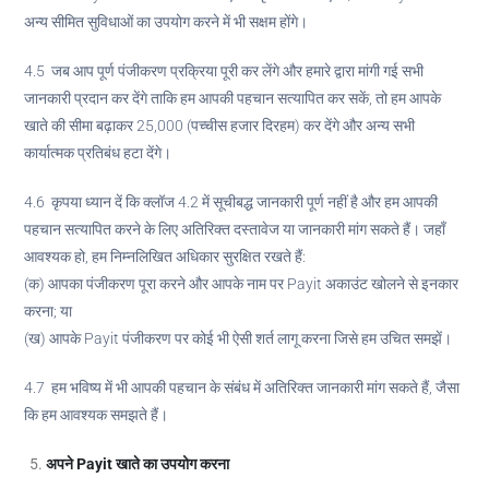
अन्य सीमित सुविधाओं का उपयोग करने में भी सक्षम होंगे।
4.5 जब आप पूर्ण पंजीकरण प्रक्रिया पूरी कर लेंगे और हमारे द्वारा मांगी गई सभी
जानकारी प्रदान कर देंगे ताकि हम आपकी पहचान सत्यापित कर सकें, तो हम आपके
खाते की सीमा बढ़ाकर 25,000 (पच्चीस हजार दिरहम) कर देंगे और अन्य सभी
कार्यात्मक प्रतिबंध हटा देंगे।
4.6 कृपया ध्यान दें कि क्लॉज 4.2 में सूचीबद्ध जानकारी पूर्ण नहीं है और हम आपकी
पहचान सत्यापित करने के लिए अतिरिक्त दस्तावेज या जानकारी मांग सकते हैं। जहाँ
आवश्यक हो, हम निम्नलिखित अधिकार सुरक्षित रखते हैं:
(क) आपका पंजीकरण पूरा करने और आपके नाम पर Payit अकाउंट खोलने से इनकार
करना; या
(ख) आपके Payit पंजीकरण पर कोई भी ऐसी शर्त लागू करना जिसे हम उचित समझें।
4.7 हम भविष्य में भी आपकी पहचान के संबंध में अतिरिक्त जानकारी मांग सकते हैं, जैसा
कि हम आवश्यक समझते हैं।
अपने
Payit
खाते का उपयोग करना