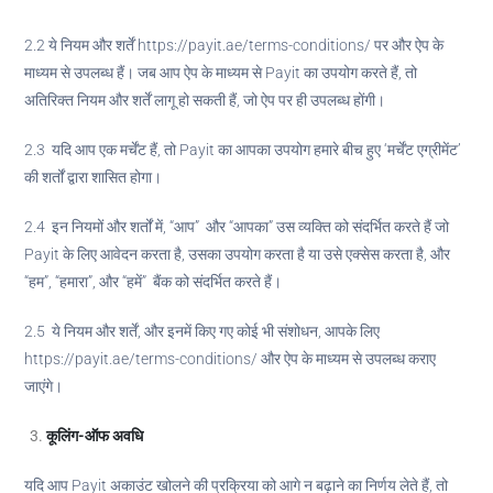
2.2 ये नियम और शर्तें https://payit.ae/terms-conditions/ पर और ऐप के
माध्यम से उपलब्ध हैं। जब आप ऐप के माध्यम से Payit का उपयोग करते हैं, तो
अतिरिक्त नियम और शर्तें लागू हो सकती हैं, जो ऐप पर ही उपलब्ध होंगी।
2.3 यदि आप एक मर्चेंट हैं, तो Payit का आपका उपयोग हमारे बीच हुए ‘मर्चेंट एग्रीमेंट’
की शर्तों द्वारा शासित होगा।
2.4 इन नियमों और शर्तों में, “आप” और “आपका” उस व्यक्ति को संदर्भित करते हैं जो
Payit के लिए आवेदन करता है, उसका उपयोग करता है या उसे एक्सेस करता है, और
“हम”, “हमारा”, और “हमें” बैंक को संदर्भित करते हैं।
2.5 ये नियम और शर्तें, और इनमें किए गए कोई भी संशोधन, आपके लिए
https://payit.ae/terms-conditions/ और ऐप के माध्यम से उपलब्ध कराए
जाएंगे।
कूलिंग-ऑफ अवधि
यदि आप Payit अकाउंट खोलने की प्रक्रिया को आगे न बढ़ाने का निर्णय लेते हैं, तो