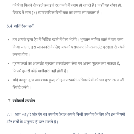
को पैसा मिलने से पहले हम इसे रद्द करने में सक्षम हो सकते हैं। जहाँ यह संभव हो,
रिफंड में सात (7) व्यावसायिक दिनों तक का समय लग सकता है।
6.4 अतिरिक्त शर्तें:
हम आपके द्वारा ऐप में निर्दिष्ट खाते में पैसा भेजेंगे। भुगतान नामित खाते में कब जमा
किया जाएगा, इस जानकारी के लिए आपको प्राप्तकर्ता के अकाउंट प्रदाता से संपर्क
करना होगा।
प्राप्तकर्ता का अकाउंट प्रदाता हस्तांतरण सेवा पर अपना शुल्क लगा सकता है,
जिसमें हमारी कोई भागीदारी नहीं होती है।
यदि कानून द्वारा आवश्यक हुआ, तो हम सरकारी अधिकारियों को धन हस्तांतरण की
रिपोर्ट करेंगे।
स्वीकार्य उपयोग
7.1 आप Payit और ऐप का उपयोग केवल अपने निजी उपयोग के लिए और इन नियमों
और शर्तों के अनुसार ही कर सकते हैं।