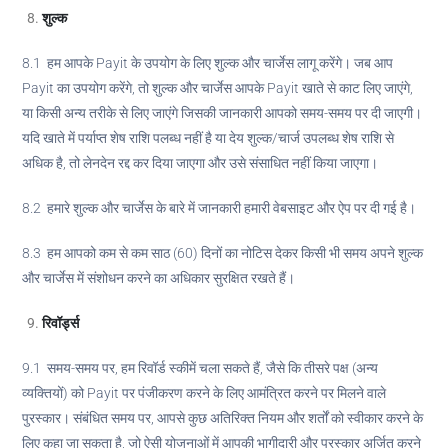
शुल्क
8.1 हम आपके Payit के उपयोग के लिए शुल्क और चार्जेस लागू करेंगे। जब आप
Payit का उपयोग करेंगे, तो शुल्क और चार्जेस आपके Payit खाते से काट लिए जाएंगे,
या किसी अन्य तरीके से लिए जाएंगे जिसकी जानकारी आपको समय-समय पर दी जाएगी।
यदि खाते में पर्याप्त शेष राशि पलब्ध नहीं है या देय शुल्क/चार्ज उपलब्ध शेष राशि से
अधिक है, तो लेनदेन रद्द कर दिया जाएगा और उसे संसाधित नहीं किया जाएगा।
8.2 हमारे शुल्क और चार्जेस के बारे में जानकारी हमारी वेबसाइट और ऐप पर दी गई है।
8.3 हम आपको कम से कम साठ (60) दिनों का नोटिस देकर किसी भी समय अपने शुल्क
और चार्जेस में संशोधन करने का अधिकार सुरक्षित रखते हैं।
रिवॉर्ड्स
9.1 समय-समय पर, हम रिवॉर्ड स्कीमें चला सकते हैं, जैसे कि तीसरे पक्ष (अन्य
व्यक्तियों) को Payit पर पंजीकरण करने के लिए आमंत्रित करने पर मिलने वाले
पुरस्कार। संबंधित समय पर, आपसे कुछ अतिरिक्त नियम और शर्तों को स्वीकार करने के
लिए कहा जा सकता है, जो ऐसी योजनाओं में आपकी भागीदारी और पुरस्कार अर्जित करने