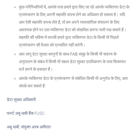
कुछ परिस्थितियों में, आपके पास हमारे द्वारा किए जा रहे आपके व्यक्तिगत डेटा के
प्रसंस्करण के लिए अपनी सहमति वापस लेने का अधिकार हो सकता है। यदि
आप ऐसी सहमति वापस लेते हैं, तो हम अपने व्यावसायिक संचालन के लिए
आवश्यक होने पर उस व्यक्तिगत डेटा को संसाधित करना जारी रख सकते हैं।
सहमति की भविष्य में वापसी हमारे द्वारा व्यक्तिगत डेटा के किसी भी पिछले
प्रसंस्करण की वैधता को प्रभावित नहीं करेगी।
आप लागू डेटा सुरक्षा कानूनों के साथ FAB समूह के किसी भी सदस्य के
अनुपालन के संबंध में किसी भी सक्षम डेटा सुरक्षा प्राधिकरण के पास शिकायत
दर्ज करने के हकदार हैं।
आपके व्यक्तिगत डेटा के प्रसंस्करण से संबंधित किसी भी अनुरोध के लिए, आप
संपर्क कर सकते हैं:
डेटा सुरक्षा अधिकारी
फर्स्ट अबू धाबी बैंक PJSC
अबू धाबी, संयुक्त अरब अमीरात