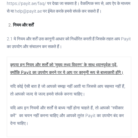
https://payit.ae/faq/ पर देखा जा सकता है। वैकल्पिक रूप से, आप ऐप के माध्यम
से या help@payit.ae पर ईमेल करके हमसे संपर्क कर सकते हैं।
नियम और शर्तें
2.1 ये नियम और शर्तें उस कानूनी आधार को निर्धारित करती हैं जिसके तहत आप Payit
का उपयोग और संचालन कर सकते हैं।
कृपया इन नियम और शर्तों को
‘
मुख्य तथ्य विवरण
‘
के साथ ध्यानपूर्वक पढ़ें
,
क्योंकि
Payit
का उपयोग करने पर ये आप पर कानूनी रूप से बाध्यकारी होंगे।
यदि कोई ऐसी बात है जो आपको समझ नहीं आती या जिससे आप सहमत नहीं हैं,
तो आपको जल्द से जल्द हमसे संपर्क करना चाहिए।
यदि आप इन नियमों और शर्तों से बाध्य नहीं होना चाहते हैं, तो आपको “स्वीकार
करें” का चयन नहीं करना चाहिए और आपको तुरंत Payit का उपयोग बंद कर
देना चाहिए।