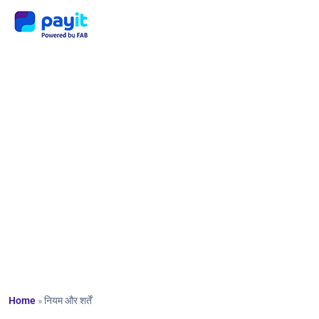
नियम
और शर्तें
Home
»
नियम और शर्तें