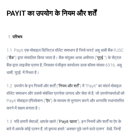
PAYIT का उपयोग के नियम और शर्तें
परिचय
1.1 Payit एक मोबाइल डिजिटल वॉलेट समाधान है जिसे फर्स्ट अबू धाबी बैंक PJSC
(“
बैंक
“) द्वारा संचालित किया जाता है। बैंक संयुक्त अरब अमीरात (“
यूएई
“) के सेंट्रल
बैंक द्वारा लाइसेंस प्राप्त है, जिसका पंजीकृत कार्यालय डाक बॉक्स संख्या 6316, अबू
धाबी, यूएई में स्थित है।
1.2 उपयोग के इन नियमों और शर्तों (“
नियम और शर्तें
“) में “Payit” का संदर्भ मोबाइल
वॉलेट समाधान और उससे संबंधित प्रत्येक उत्पाद और सेवा से है, जो उपयोगकर्ताओं को
Payit मोबाइल एप्लिकेशन (“
ऐप
“) के माध्यम से भुगतान करने और धनराशि स्थानांतरित
करने में सक्षम बनाता है।
1.3 यदि हमारी सेवाओं, आपके खाते (“
Payit
खाता
“), इन नियमों और शर्तों या ऐप के
बारे में आपके कोई प्रश्न हैं, तो कृपया हमारे ‘अक्सर पूछे जाने वाले प्रश्न’ देखें, जिन्हें