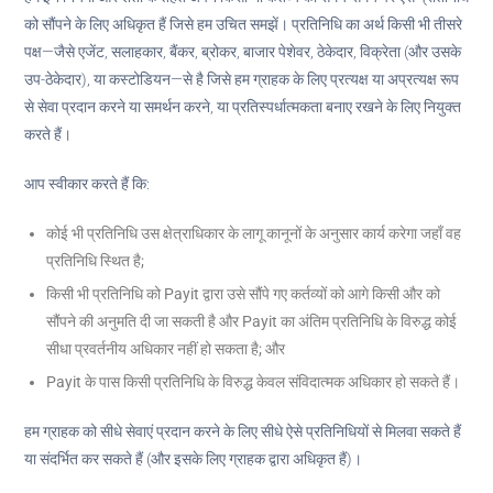
को सौंपने के लिए अधिकृत हैं जिसे हम उचित समझें। प्रतिनिधि का अर्थ किसी भी तीसरे
पक्ष—जैसे एजेंट, सलाहकार, बैंकर, ब्रोकर, बाजार पेशेवर, ठेकेदार, विक्रेता (और उसके
उप-ठेकेदार), या कस्टोडियन—से है जिसे हम ग्राहक के लिए प्रत्यक्ष या अप्रत्यक्ष रूप
से सेवा प्रदान करने या समर्थन करने, या प्रतिस्पर्धात्मकता बनाए रखने के लिए नियुक्त
करते हैं।
आप स्वीकार करते हैं कि:
कोई भी प्रतिनिधि उस क्षेत्राधिकार के लागू कानूनों के अनुसार कार्य करेगा जहाँ वह
प्रतिनिधि स्थित है;
किसी भी प्रतिनिधि को Payit द्वारा उसे सौंपे गए कर्तव्यों को आगे किसी और को
सौंपने की अनुमति दी जा सकती है और Payit का अंतिम प्रतिनिधि के विरुद्ध कोई
सीधा प्रवर्तनीय अधिकार नहीं हो सकता है; और
Payit के पास किसी प्रतिनिधि के विरुद्ध केवल संविदात्मक अधिकार हो सकते हैं।
हम ग्राहक को सीधे सेवाएं प्रदान करने के लिए सीधे ऐसे प्रतिनिधियों से मिलवा सकते हैं
या संदर्भित कर सकते हैं (और इसके लिए ग्राहक द्वारा अधिकृत हैं)।