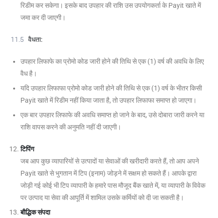
रिडीम कर सकेगा। इसके बाद उपहार की राशि उस उपयोगकर्ता के Payit खाते में
जमा कर दी जाएगी।
11.5
वैधता
:
उपहार लिफाफे का प्रोमो कोड जारी होने की तिथि से एक (1) वर्ष की अवधि के लिए
वैध है।
यदि उपहार लिफाफा प्रोमो कोड जारी होने की तिथि से एक (1) वर्ष के भीतर किसी
Payit खाते में रिडीम नहीं किया जाता है, तो उपहार लिफाफा समाप्त हो जाएगा।
एक बार उपहार लिफाफे की अवधि समाप्त हो जाने के बाद, उसे दोबारा जारी करने या
राशि वापस करने की अनुमति नहीं दी जाएगी।
टिपिंग
जब आप कुछ व्यापारियों से उत्पादों या सेवाओं की खरीदारी करते हैं, तो आप अपने
Payit खाते से भुगतान में टिप (इनाम) जोड़ने में सक्षम हो सकते हैं। आपके द्वारा
जोड़ी गई कोई भी टिप व्यापारी के हमारे पास मौजूद बैंक खाते में, या व्यापारी के विवेक
पर उत्पाद या सेवा की आपूर्ति में शामिल उसके कर्मियों को दी जा सकती है।
बौद्धिक संपदा