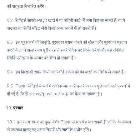
की पात्रता निर्धारित करेंगे।
9.2 रिवॉर्ड्स आपके Payit खाते में या ‘रतिबी कार्ड’ में जमा किए जा सकते हैं, या ये
वाउचर या रिवॉर्ड पॉइंट जैसे किसी अन्य रूप में भी हो सकते हैं।
9.3 इन पुरस्कारों की आवृत्ति, पुरस्कार प्राप्त करने की संख्या और पुरस्कार प्रदान
करने में लगने वाला समय पूरी तरह से हमारे विवेक पर निर्भर करेगा और यह संबंधित
रिवॉर्ड प्रोग्राम के आधार पर भिन्न हो सकता है।
9.4 हम किसी भी समय किसी भी रिवॉर्ड स्कीम को बंद करने का निर्णय ले सकते हैं।
9.5 Payit रिवॉर्ड्स के बारे में अधिक जानकारी हमारे ‘अक्सर पूछे जाने वाले प्रश्न’ में
दी गई है, जिन्हें https://payit.ae/faq/ पर देखा जा सकता है।
प्रचार
10.1 हम समय-समय पर कुछ विशेष Payit प्रचार पेश कर सकते हैं, जो ऐप के माध्यम
से उपलब्ध कराए गए अलग नियमों और शर्तों के अधीन होंगे।