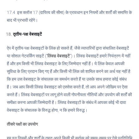
17.4 इस क्लॉज 17 (दायित्व की सीमा) के प्रावधान इन नियमों और शर्तों की समाप्ति के
बाद भी प्रभावी रहेंगे।
तृतीय-पक्ष वेबसाइटें
ऐप में तृतीय-पक्ष वेबसाइटों के लिंक हो सकते हैं, जैसे व्यापारियों द्वारा संचालित वेबसाइटें
या सोशल नेटवर्किंग साइटें (“
लिंक्ड वेबसाइटें
“)। लिंक्ड वेबसाइटें हमारे नियंत्रण में नहीं
हैं और हम किसी भी लिंक्ड वेबसाइट के लिए जिम्मेदार नहीं हैं। ये लिंक केवल आपकी
सुविधा के लिए प्रदान किए गए हैं और किसी भी लिंक को शामिल करने का अर्थ यह नहीं है
कि हम उस वेबसाइट के संचालक का समर्थन करते हैं या उसके साथ हमारा कोई संबंध
है। जब आप किसी लिंक्ड वेबसाइट को एक्सेस करते हैं, तो आप अपने जोखिम पर ऐसा
करते हैं। लिंक्ड वेबसाइटों पर लागू होने वाली गोपनीयता नीतियों और उपयोग की शर्तों की
समीक्षा करना आपकी जिम्मेदारी है। लिंक्ड वेबसाइटों के संबंध में आपका कोई भी दावा
वेबसाइट के संचालक के विरुद्ध होगा, न कि हमारे विरुद्ध।
तीसरे पक्षों का उपयोग
हम इन नियमों और शर्तों के तहत अपने किसी भी कर्तव्य को समय-समय पर ऐसे प्रतिनिधि