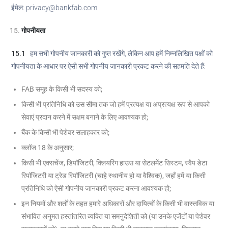
ईमेल: privacy@bankfab.com
गोपनीयता
15.1
हम सभी गोपनीय जानकारी को गुप्त रखेंगे, लेकिन आप हमें निम्नलिखित पक्षों को
गोपनीयता के आधार पर ऐसी सभी गोपनीय जानकारी प्रकट करने की सहमति देते हैं:
FAB समूह के किसी भी सदस्य को;
किसी भी प्रतिनिधि को उस सीमा तक जो हमें प्रत्यक्ष या अप्रत्यक्ष रूप से आपको
सेवाएं प्रदान करने में सक्षम बनाने के लिए आवश्यक हो;
बैंक के किसी भी पेशेवर सलाहकार को;
क्लॉज 18 के अनुसार;
किसी भी एक्सचेंज, डिपॉजिटरी, क्लियरिंग हाउस या सेटलमेंट सिस्टम, स्वैप डेटा
रिपॉजिटरी या ट्रेड रिपॉजिटरी (चाहे स्थानीय हो या वैश्विक), जहाँ हमें या किसी
प्रतिनिधि को ऐसी गोपनीय जानकारी प्रकट करना आवश्यक हो;
इन नियमों और शर्तों के तहत हमारे अधिकारों और दायित्वों के किसी भी वास्तविक या
संभावित अनुमत हस्तांतरित व्यक्ति या समनुदेशिती को (या उनके एजेंटों या पेशेवर