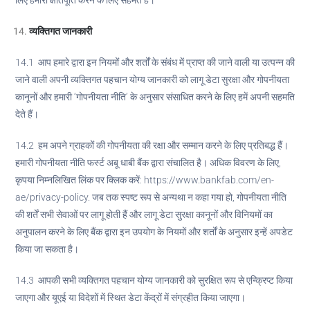
लिए हमारी क्षतिपूर्ति करने के लिए सहमत हैं।
व्यक्तिगत जानकारी
14.1 आप हमारे द्वारा इन नियमों और शर्तों के संबंध में प्राप्त की जाने वाली या उत्पन्न की
जाने वाली अपनी व्यक्तिगत पहचान योग्य जानकारी को लागू डेटा सुरक्षा और गोपनीयता
कानूनों और हमारी ‘गोपनीयता नीति’ के अनुसार संसाधित करने के लिए हमें अपनी सहमति
देते हैं।
14.2 हम अपने ग्राहकों की गोपनीयता की रक्षा और सम्मान करने के लिए प्रतिबद्ध हैं।
हमारी गोपनीयता नीति फर्स्ट अबू धाबी बैंक द्वारा संचालित है। अधिक विवरण के लिए,
कृपया निम्नलिखित लिंक पर क्लिक करें: https://www.bankfab.com/en-
ae/privacy-policy. जब तक स्पष्ट रूप से अन्यथा न कहा गया हो, गोपनीयता नीति
की शर्तें सभी सेवाओं पर लागू होती हैं और लागू डेटा सुरक्षा कानूनों और विनियमों का
अनुपालन करने के लिए बैंक द्वारा इन उपयोग के नियमों और शर्तों के अनुसार इन्हें अपडेट
किया जा सकता है।
14.3 आपकी सभी व्यक्तिगत पहचान योग्य जानकारी को सुरक्षित रूप से एन्क्रिप्ट किया
जाएगा और यूएई या विदेशों में स्थित डेटा केंद्रों में संग्रहीत किया जाएगा।