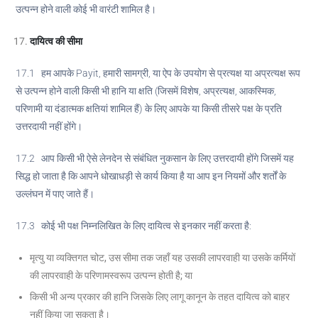
उत्पन्न होने वाली कोई भी वारंटी शामिल है।
दायित्व की सीमा
17.1 हम आपके Payit, हमारी सामग्री, या ऐप के उपयोग से प्रत्यक्ष या अप्रत्यक्ष रूप
से उत्पन्न होने वाली किसी भी हानि या क्षति (जिसमें विशेष, अप्रत्यक्ष, आकस्मिक,
परिणामी या दंडात्मक क्षतियां शामिल हैं) के लिए आपके या किसी तीसरे पक्ष के प्रति
उत्तरदायी नहीं होंगे।
17.2 आप किसी भी ऐसे लेनदेन से संबंधित नुकसान के लिए उत्तरदायी होंगे जिसमें यह
सिद्ध हो जाता है कि आपने धोखाधड़ी से कार्य किया है या आप इन नियमों और शर्तों के
उल्लंघन में पाए जाते हैं।
17.3 कोई भी पक्ष निम्नलिखित के लिए दायित्व से इनकार नहीं करता है:
मृत्यु या व्यक्तिगत चोट, उस सीमा तक जहाँ यह उसकी लापरवाही या उसके कर्मियों
की लापरवाही के परिणामस्वरूप उत्पन्न होती है; या
किसी भी अन्य प्रकार की हानि जिसके लिए लागू कानून के तहत दायित्व को बाहर
नहीं किया जा सकता है।