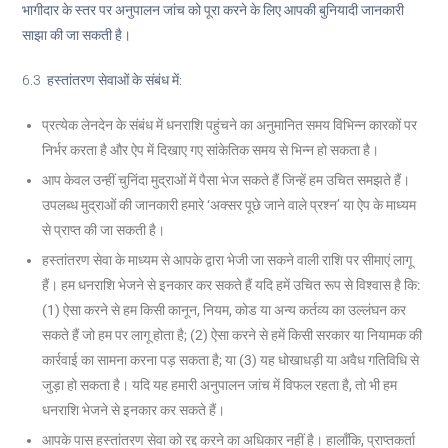
भागीदार के स्तर पर अनुपालन जांच को पूरा करने के लिए आपकी बुनियादी जानकारी
साझा की जा सकती है।
6.3 हस्तांतरण सेवाओं के संबंध में:
प्रत्येक लेनदेन के संबंध में धनराशि पहुंचने का अनुमानित समय विभिन्न कारकों पर
निर्भर करता है और ऐप में दिखाए गए सांकेतिक समय से भिन्न हो सकता है।
आप केवल उन्हीं चुनिंदा मुद्राओं में पैसा भेज सकते हैं जिन्हें हम उचित समझते हैं।
उपलब्ध मुद्राओं की जानकारी हमारे ‘अक्सर पूछे जाने वाले प्रश्न’ या ऐप के माध्यम
से प्राप्त की जा सकती है।
हस्तांतरण सेवा के माध्यम से आपके द्वारा भेजी जा सकने वाली राशि पर सीमाएं लागू
हैं। हम धनराशि भेजने से इनकार कर सकते हैं यदि हमें उचित रूप से विश्वास है कि:
(1) ऐसा करने से हम किसी कानून, नियम, कोड या अन्य कर्तव्य का उल्लंघन कर
सकते हैं जो हम पर लागू होता है; (2) ऐसा करने से हमें किसी सरकार या नियामक की
कार्रवाई का सामना करना पड़ सकता है; या (3) यह धोखाधड़ी या अवैध गतिविधि से
जुड़ा हो सकता है। यदि यह हमारी अनुपालन जांच में विफल रहता है, तो भी हम
धनराशि भेजने से इनकार कर सकते हैं।
आपके पास हस्तांतरण सेवा को रद्द करने का अधिकार नहीं है। हालाँकि, प्राप्तकर्ता