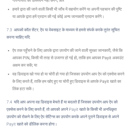
गोपनीयता का उल्लंघन नहीं करेंगे; और
हमारे द्वारा की जाने वाली किसी भी जाँच में सहयोग करेंगे या अपनी पहचान की पुष्टि
या आपके द्वारा हमें प्रदान की गई कोई अन्य जानकारी प्रदान करेंगे।
7.3 आपको कॉल सेंटर, ऐप या वेबसाइट के माध्यम से हमसे संपर्क करके तुरंत सूचित
करना चाहिए यदि:
ऐप तक पहुँचने के लिए आपके द्वारा उपयोग की जाने वाली सुरक्षा जानकारी, जैसे कि
आपका PIN, किसी भी तरह से उजागर हो गई हो, ताकि हम आपका Payit अकाउंट
अक्षम कर सकें; या
वह डिवाइस खो गया हो या चोरी हो गया हो जिसका उपयोग आप ऐप को एक्सेस करने
के लिए करते हैं, ताकि हम खोए हुए या चोरी हुए डिवाइस से आपके Payit खाते का
लिंक हटा सकें।
7.4 यदि आप अपना वह डिवाइस बेचते हैं या बदलते हैं जिसका उपयोग आप ऐप को
एक्सेस करने के लिए करते हैं, तो आपको अपने Payit खाते के किसी भी अनधिकृत
उपयोग को रोकने के लिए ऐप सेटिंग्स का उपयोग करके अपने पुराने डिवाइस से अपने
Payit खाते को डीलिंक करना होगा।