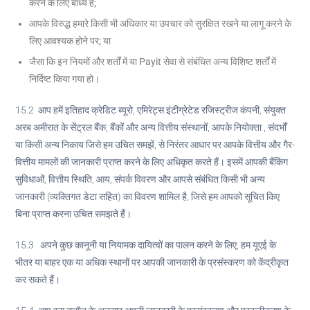
करने के लिए बाध्य हैं;
आपके विरुद्ध हमारे किसी भी अधिकार या उपचार को सुरक्षित रखने या लागू करने के
लिए आवश्यक होने पर; या
जैसा कि इन नियमों और शर्तों में या Payit सेवा से संबंधित अन्य विशिष्ट शर्तों में
निर्दिष्ट किया गया हो।
15.2 आप हमें इतिहाद क्रेडिट ब्यूरो, एमिरेट्स इंटीग्रेटेड रजिस्ट्रीज कंपनी, संयुक्त
अरब अमीरात के सेंट्रल बैंक, बैंकों और अन्य वित्तीय संस्थानों, आपके नियोक्ता , संदर्भों
या किसी अन्य निकाय जिसे हम उचित समझें, से निरंतर आधार पर आपके वित्तीय और गैर-
वित्तीय मामलों की जानकारी प्राप्त करने के लिए अधिकृत करते हैं। इसमें आपकी बैंकिंग
सुविधाओं, वित्तीय स्थिति, आय, संपर्क विवरण और आपसे संबंधित किसी भी अन्य
जानकारी (व्यक्तिगत डेटा सहित) का विवरण शामिल है, जिसे हम आपको सूचित किए
बिना प्राप्त करना उचित समझते हैं।
15.3 अपने कुछ कानूनी या नियामक दायित्वों का पालन करने के लिए, हम यूएई के
भीतर या बाहर एक या अधिक स्थानों पर आपकी जानकारी के प्रसंस्करण को केंद्रीकृत
कर सकते हैं।