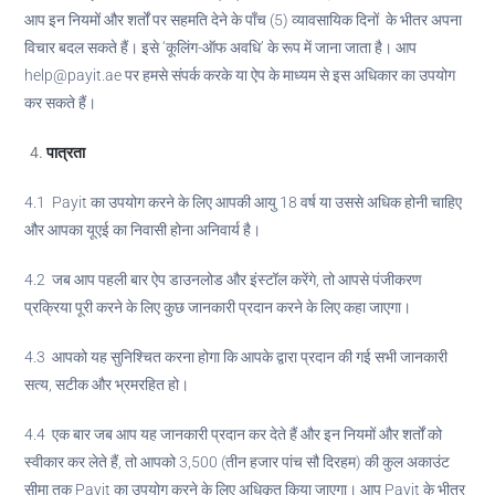
आप इन नियमों और शर्तों पर सहमति देने के पाँच (5) व्यावसायिक दिनों के भीतर अपना
विचार बदल सकते हैं। इसे ‘कूलिंग-ऑफ अवधि’ के रूप में जाना जाता है। आप
help@payit.ae पर हमसे संपर्क करके या ऐप के माध्यम से इस अधिकार का उपयोग
कर सकते हैं।
पात्रता
4.1 Payit का उपयोग करने के लिए आपकी आयु 18 वर्ष या उससे अधिक होनी चाहिए
और आपका यूएई का निवासी होना अनिवार्य है।
4.2 जब आप पहली बार ऐप डाउनलोड और इंस्टॉल करेंगे, तो आपसे पंजीकरण
प्रक्रिया पूरी करने के लिए कुछ जानकारी प्रदान करने के लिए कहा जाएगा।
4.3 आपको यह सुनिश्चित करना होगा कि आपके द्वारा प्रदान की गई सभी जानकारी
सत्य, सटीक और भ्रमरहित हो।
4.4 एक बार जब आप यह जानकारी प्रदान कर देते हैं और इन नियमों और शर्तों को
स्वीकार कर लेते हैं, तो आपको 3,500 (तीन हजार पांच सौ दिरहम) की कुल अकाउंट
सीमा तक Payit का उपयोग करने के लिए अधिकृत किया जाएगा। आप Payit के भीतर