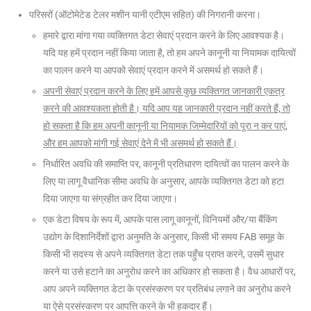
परिसरों (ऑटोमेटेड टेलर मशीन यानी एटीएम सहित) की निगरानी करना।
हमारे द्वारा मांगा गया व्यक्तिगत डेटा सेवाएं प्रदान करने के लिए आवश्यक है।
यदि यह हमें प्रदान नहीं किया जाता है, तो हम अपने कानूनी या नियामक दायित्वों
का पालन करने या आपको सेवाएं प्रदान करने में असमर्थ हो सकते हैं।
अपनी सेवाएं प्रदान करने के लिए हमें आपसे कुछ व्यक्तिगत जानकारी एकत्र
करने की आवश्यकता होती है। यदि आप यह जानकारी प्रदान नहीं करते हैं,
तो
हो सकता है कि हम अपनी कानूनी या नियामक जिम्मेदारियों को पूरा न कर पाएं,
और हम आपको मांगी गई सेवाएं देने में भी असमर्थ हो सकते हैं।
निर्धारित अवधि की समाप्ति पर, कानूनी प्रतिधारण दायित्वों का पालन करने के
लिए या लागू वैधानिक सीमा अवधि के अनुसार, आपके व्यक्तिगत डेटा को हटा
दिया जाएगा या संग्रहीत कर दिया जाएगा।
एक डेटा विषय के रूप में, आपके पास लागू कानूनों, विनियमों और/या बैंकिंग
उद्योग के दिशानिर्देशों द्वारा अनुमति के अनुसार, किसी भी समय FAB समूह के
किसी भी सदस्य से अपने व्यक्तिगत डेटा तक पहुँच प्राप्त करने, उसमें सुधार
करने या उसे हटाने का अनुरोध करने का अधिकार हो सकता है। वैध आधारों पर,
आप अपने व्यक्तिगत डेटा के प्रसंस्करण पर प्रतिबंध लगाने का अनुरोध करने
या ऐसे प्रसंस्करण पर आपत्ति करने के भी हकदार हैं।